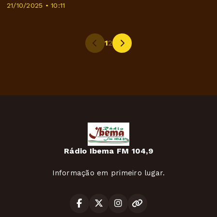
21/10/2025 • 10:11
1
2
Rádio Ibema FM 104,9
Informação em primeiro lugar.