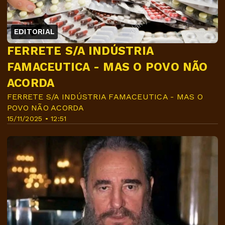
EDITORIAL
FERRETE S/A INDÚSTRIA
FAMACEUTICA - MAS O POVO NÃO
ACORDA
FERRETE S/A INDÚSTRIA FAMACEUTICA - MAS O
POVO NÃO ACORDA
15/11/2025 • 12:51