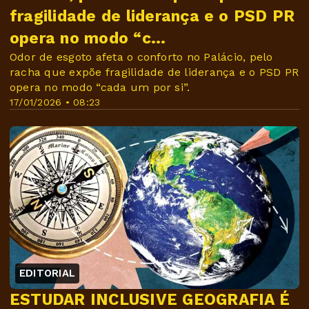
fragilidade de liderança e o PSD PR
opera no modo “c...
Odor de esgoto afeta o conforto no Palácio, pelo
racha que expõe fragilidade de liderança e o PSD PR
opera no modo “cada um por si”.
17/01/2026 • 08:23
EDITORIAL
ESTUDAR INCLUSIVE GEOGRAFIA É