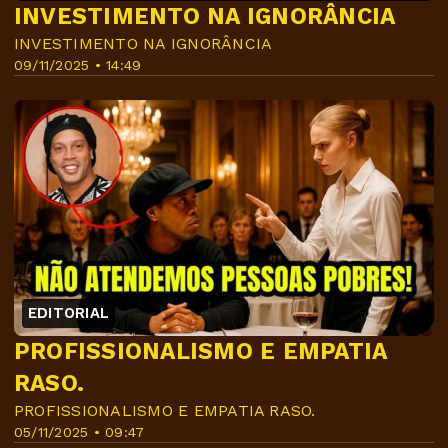
INVESTIMENTO NA IGNORÂNCIA
INVESTIMENTO NA IGNORÂNCIA
09/11/2025 • 14:49
EDITORIAL
PROFISSIONALISMO E EMPATIA
RASO.
PROFISSIONALISMO E EMPATIA RASO.
05/11/2025 • 09:47