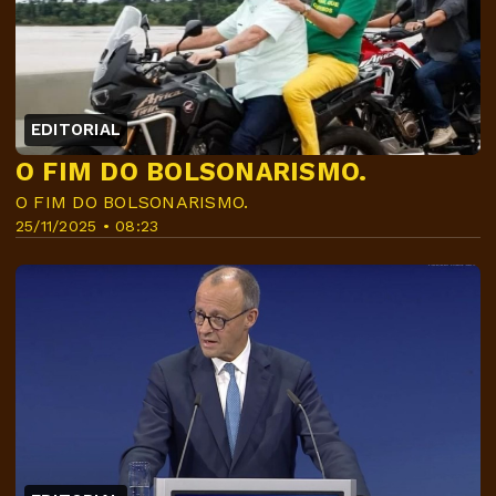
EDITORIAL
O FIM DO BOLSONARISMO.
O FIM DO BOLSONARISMO.
25/11/2025 • 08:23