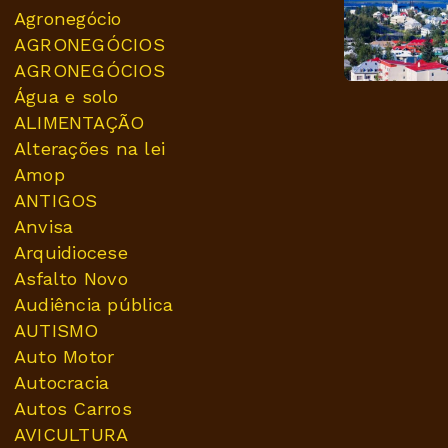
Agronegócio
AGRONEGÓCIOS
AGRONEGÓCIOS
Água e solo
ALIMENTAÇÃO
Alterações na lei
Amop
ANTIGOS
Anvisa
Arquidiocese
Asfalto Novo
Audiência pública
AUTISMO
Auto Motor
Autocracia
Autos Carros
AVICULTURA