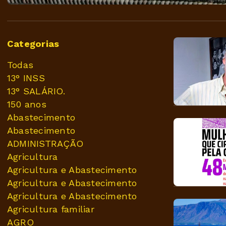
Categorias
Todas
13° INSS
13° SALÁRIO.
150 anos
Abastecimento
Abastecimento
ADMINISTRAÇÃO
Agricultura
Agricultura e Abastecimento
Agricultura e Abastecimento
Agricultura e Abastecimento
Agricultura familiar
AGRO