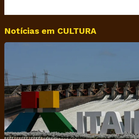
Notícias em CULTURA