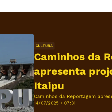
CULTURA
Caminhos da 
apresenta proj
Itaipu
Caminhos da Reportagem apresen
14/07/2025 • 07:31