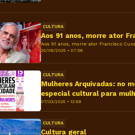
CULTURA
Aos 91 anos, morre ator F
Aos 91 anos, morre ator Francisco Cuo
20/06/2025 • 07:56
CULTURA
Mulheres Arquivadas: no m
especial cultural para mul
07/03/2025 • 13:59
CULTURA
Cultura geral