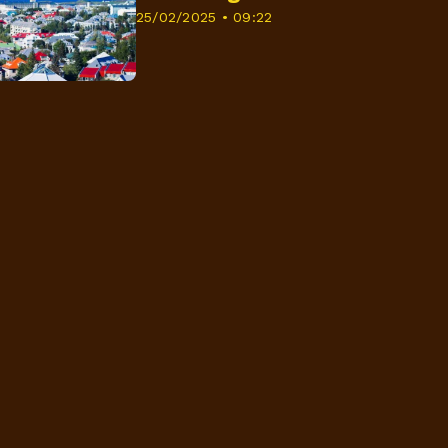
25/02/2025 • 09:22