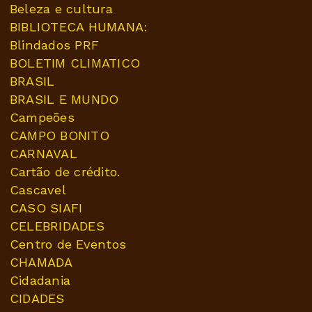
Beleza e cultura
BIBLIOTECA HUMANA:
Blindados PRF
BOLETIM CLIMATICO
BRASIL
BRASIL E MUNDO
Campeões
CAMPO BONITO
CARNAVAL
Cartão de crédito.
Cascavel
CASO SIAFI
CELEBRIDADES
Centro de Eventos
CHAMADA
Cidadania
CIDADES