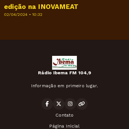
edição na INOVAMEAT
02/04/2024 • 10:32
Rádio Ibema FM 104,9
Informação em primeiro lugar.
Contato
Página Inicial