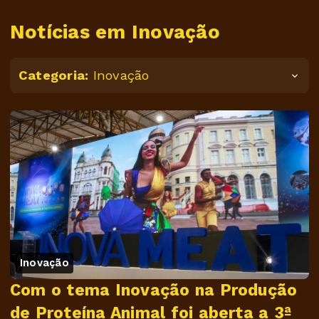
Notícias em Inovação
Categoria:
Inovação
Inovação
Com o tema Inovação na Produção
de Proteína Animal foi aberta a 3ª