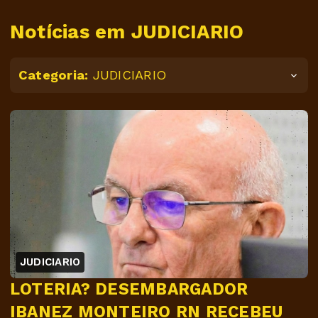
Notícias em JUDICIARIO
Categoria:
JUDICIARIO
JUDICIARIO
LOTERIA? DESEMBARGADOR
IBANEZ MONTEIRO RN RECEBEU