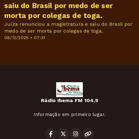
saiu do Brasil por medo de ser
morta por colegas de toga.
Juíza renunciou a magistratura e saiu do Brasil por
medo de ser morta por colegas de toga.
08/12/2025 • 07:31
Rádio Ibema FM 104,9
Informação em primeiro lugar.