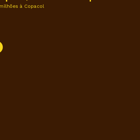
 milhões à Copacol