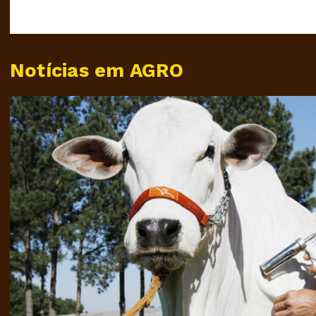
Notícias em AGRO