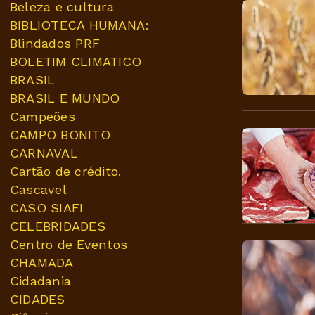
Beleza e cultura
BIBLIOTECA HUMANA:
Blindados PRF
BOLETIM CLIMATICO
BRASIL
BRASIL E MUNDO
Campeões
CAMPO BONITO
CARNAVAL
Cartão de crédito.
Cascavel
CASO SIAFI
CELEBRIDADES
Centro de Eventos
CHAMADA
Cidadania
CIDADES