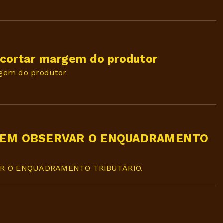
 cortar margem do produtor
gem do produtor
VEM OBSERVAR O ENQUADRAMENTO
R O ENQUADRAMENTO TRIBUTÁRIO.