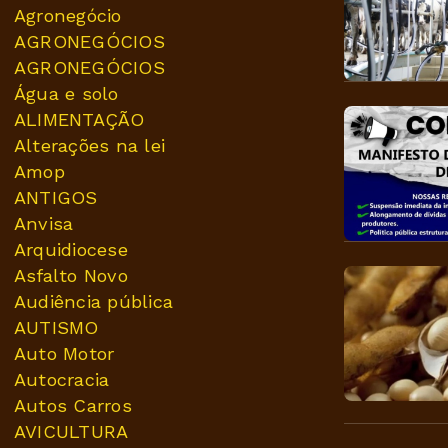
Agronegócio
AGRONEGÓCIOS
AGRONEGÓCIOS
Água e solo
ALIMENTAÇÃO
Alterações na lei
Amop
ANTIGOS
Anvisa
Arquidiocese
Asfalto Novo
Audiência pública
AUTISMO
Auto Motor
Autocracia
Autos Carros
AVICULTURA