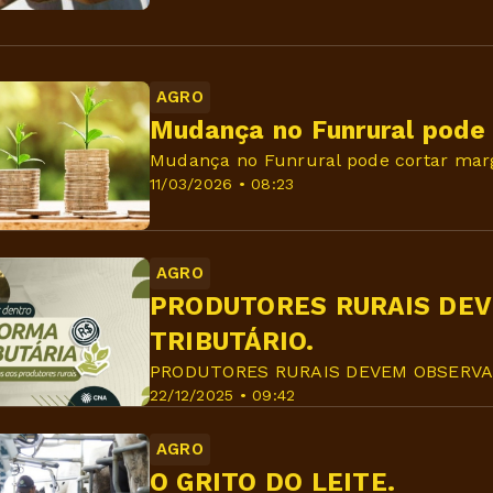
AGRO
Mudança no Funrural pode
Mudança no Funrural pode cortar mar
11/03/2026 • 08:23
AGRO
PRODUTORES RURAIS DE
TRIBUTÁRIO.
PRODUTORES RURAIS DEVEM OBSERVA
22/12/2025 • 09:42
AGRO
O GRITO DO LEITE.