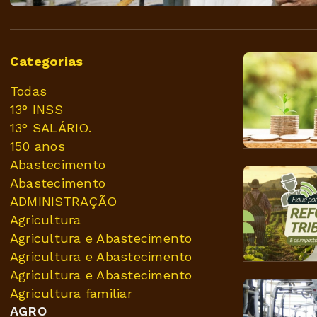
Categorias
Todas
13° INSS
13° SALÁRIO.
150 anos
Abastecimento
Abastecimento
ADMINISTRAÇÃO
Agricultura
Agricultura e Abastecimento
Agricultura e Abastecimento
Agricultura e Abastecimento
Agricultura familiar
AGRO