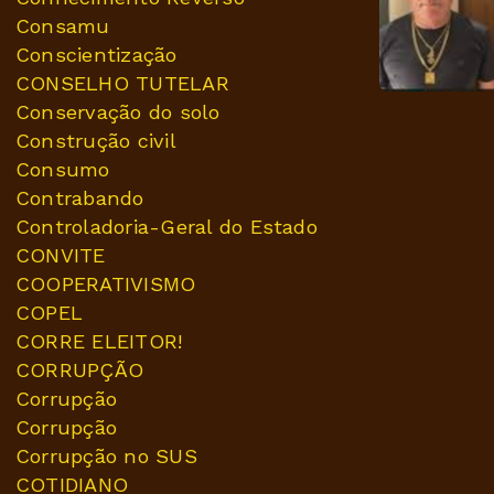
Consamu
Conscientização
CONSELHO TUTELAR
Conservação do solo
Construção civil
Consumo
Contrabando
Controladoria-Geral do Estado
CONVITE
COOPERATIVISMO
COPEL
CORRE ELEITOR!
CORRUPÇÃO
Corrupção
Corrupção
Corrupção no SUS
COTIDIANO