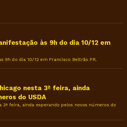
anifestação às 9h do dia 10/12 em
s 9h do dia 10/12 em Francisco Beltrão PR.
icago nesta 3ª feira, ainda
meros do USDA
 3ª feira, ainda esperando pelos novos números do