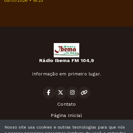
05/01/2026 • 19:23
Rádio Ibema FM 104,9
Informação em primeiro lugar.
Contato
Página Inicial
Programação
Nosso site usa cookies e outras tecnologias para que nós