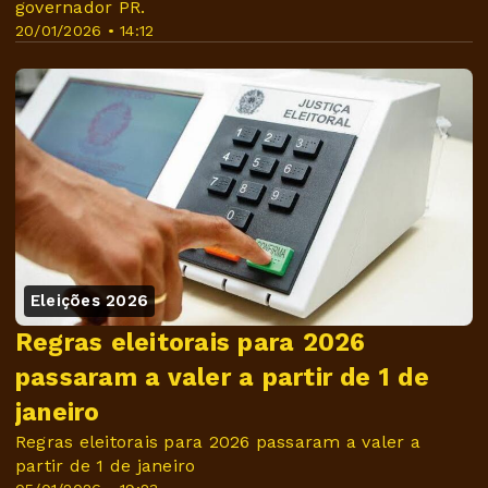
governador PR.
20/01/2026 • 14:12
Eleições 2026
Regras eleitorais para 2026
passaram a valer a partir de 1 de
janeiro
Regras eleitorais para 2026 passaram a valer a
partir de 1 de janeiro