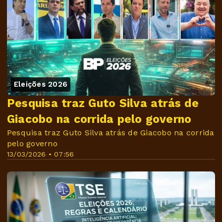
Eleições 2026
Pesquisa traz Guto Silva atrás de
Giacobo na corrida pelo governo
Pesquisa traz Guto Silva atrás de Giacobo na corrida
pelo governo
13/03/2026 • 07:56