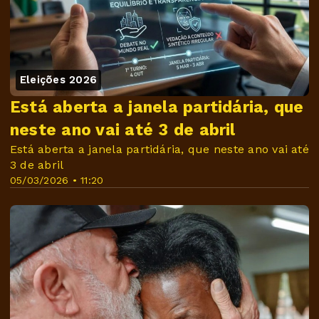
Eleições 2026
Está aberta a janela partidária, que
neste ano vai até 3 de abril
Está aberta a janela partidária, que neste ano vai até
3 de abril
05/03/2026 • 11:20