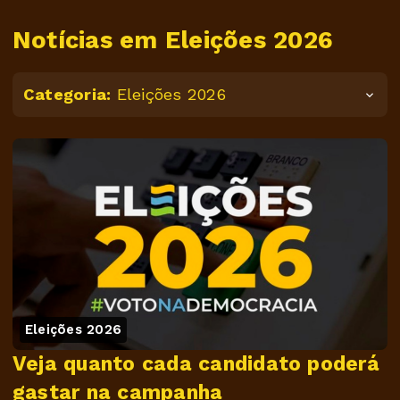
Notícias em Eleições 2026
Categoria:
Eleições 2026
Eleições 2026
Veja quanto cada candidato poderá
gastar na campanha