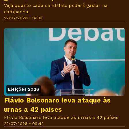
Veja quanto cada candidato poderá gastar na
campanha
22/07/2026 • 14:03
Eleições 2026
Flávio Bolsonaro leva ataque às
urnas a 42 países
Flávio Bolsonaro leva ataque às urnas a 42 países
22/07/2026 • 09:42