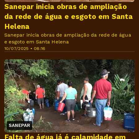
Sanepar inicia obras de ampliação
da rede de água e esgoto em Santa
Helena
Sanepar inicia obras de ampliação da rede de água
e esgoto em Santa Helena
10/07/2025 • 08:16
SANEPAR
Falta de água já é calamidade em