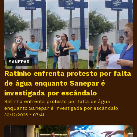
SANEPAR
Ratinho enfrenta protesto por falta
de água enquanto Sanepar é
investigada por escândalo
Ratinho enfrenta protesto por falta de água
enquanto Sanepar é investigada por escândalo
30/12/2025 • 07:41