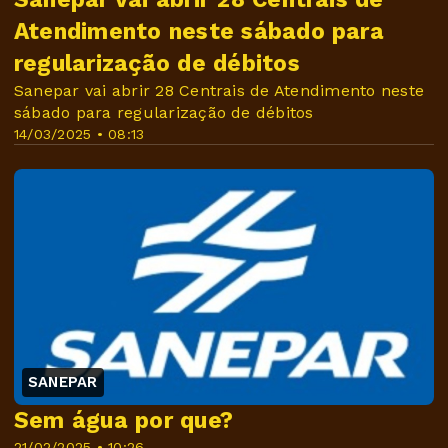
Atendimento neste sábado para
regularização de débitos
Sanepar vai abrir 28 Centrais de Atendimento neste
sábado para regularização de débitos
14/03/2025 • 08:13
SANEPAR
Sem água por que?
21/02/2025 • 10:26