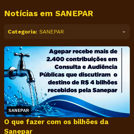
Notícias em SANEPAR
Categoria:
SANEPAR
SANEPAR
O que fazer com os bilhões da
Sanepar