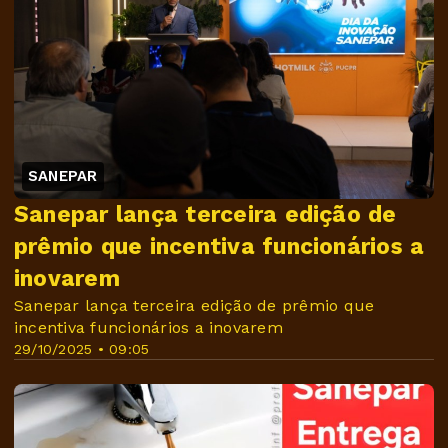
SANEPAR
Sanepar lança terceira edição de
prêmio que incentiva funcionários a
inovarem
Sanepar lança terceira edição de prêmio que
incentiva funcionários a inovarem
29/10/2025 • 09:05