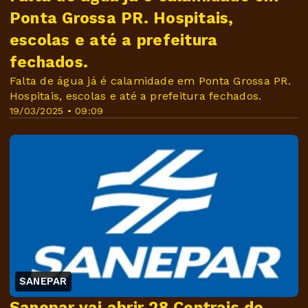
Ponta Grossa PR. Hospitais,
escolas e até a prefeitura
fechados.
Falta de água já é calamidade em Ponta Grossa PR.
Hospitais, escolas e até a prefeitura fechados.
19/03/2025 • 09:09
SANEPAR
Sanepar vai abrir 28 Centrais de