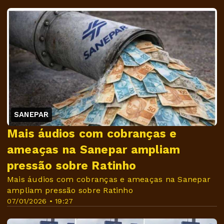
SANEPAR
Mais áudios com cobranças e
ameaças na Sanepar ampliam
pressão sobre Ratinho
Mais áudios com cobranças e ameaças na Sanepar
ampliam pressão sobre Ratinho
07/01/2026 • 19:27