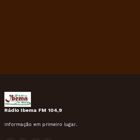
Rádio Ibema FM 104,9
Informação em primeiro lugar.