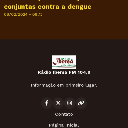
conjuntas contra a dengue
09/02/2024 • 09:12
Rádio Ibema FM 104,9
Informação em primeiro lugar.
Contato
Página Inicial