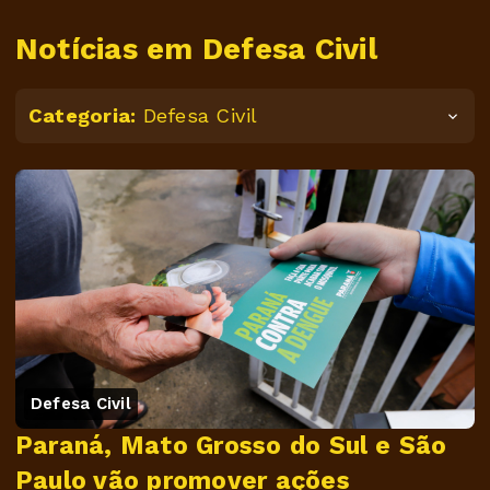
Notícias em Defesa Civil
Categoria:
Defesa Civil
Defesa Civil
Paraná, Mato Grosso do Sul e São
Paulo vão promover ações