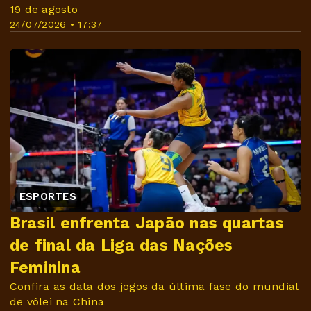
19 de agosto
24/07/2026 • 17:37
ESPORTES
Brasil enfrenta Japão nas quartas
de final da Liga das Nações
Feminina
Confira as data dos jogos da última fase do mundial
de vôlei na China