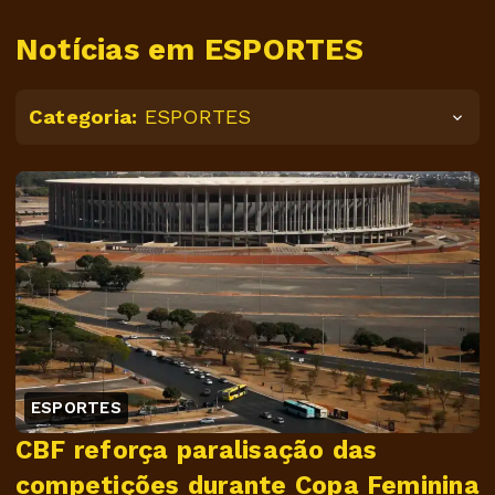
Notícias em ESPORTES
Categoria:
ESPORTES
ESPORTES
CBF reforça paralisação das
competições durante Copa Feminina