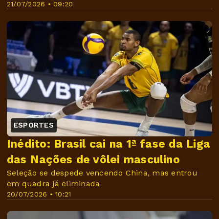
21/07/2026 • 09:20
ESPORTES
Inédito: Brasil cai na 1ª fase da Liga
das Nações de vôlei masculino
Seleção se despede vencendo China, mas entrou
em quadra já eliminada
20/07/2026 • 10:21