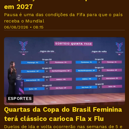
em 2027
Pausa é uma das condições da Fifa para que o país
receba o Mundial
06/08/2026 • 08:15
ESPORTES
Quartas da Copa do Brasil Feminina
terá clássico carioca Fla x Flu
Duelos de ida e volta ocorrerão nas semanas de 5 e