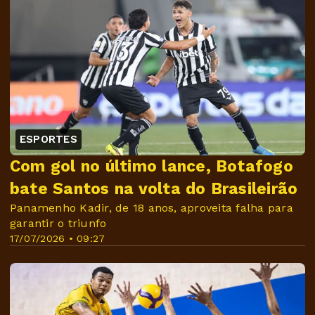
ESPORTES
Com gol no último lance, Botafogo
bate Santos na volta do Brasileirão
Panamenho Kadir, de 18 anos, aproveita falha para
garantir o triunfo
17/07/2026 • 09:27