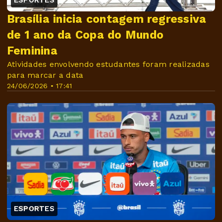
Brasília inicia contagem regressiva
de 1 ano da Copa do Mundo
Feminina
Atividades envolvendo estudantes foram realizadas
para marcar a data
24/06/2026 • 17:41
ESPORTES