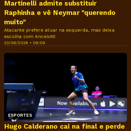
Martinelli admite substituir
Raphinha e vê Neymar "querendo
muito"
Atacante prefere atuar na esquerda, mas deixa
escolha com Ancelotti
23/06/2026 • 09:09
ESPORTES
Hugo Calderano cai na final e perde