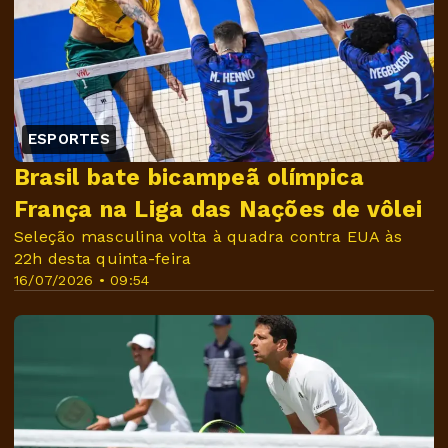
ESPORTES
Brasil bate bicampeã olímpica
França na Liga das Nações de vôlei
Seleção masculina volta à quadra contra EUA às
22h desta quinta-feira
16/07/2026 • 09:54