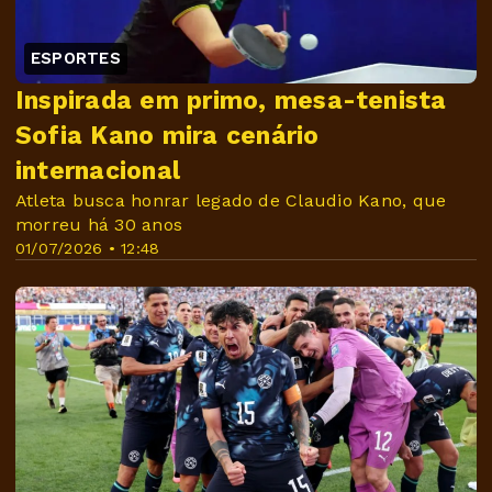
ESPORTES
Inspirada em primo, mesa-tenista
Sofia Kano mira cenário
internacional
Atleta busca honrar legado de Claudio Kano, que
morreu há 30 anos
01/07/2026 • 12:48