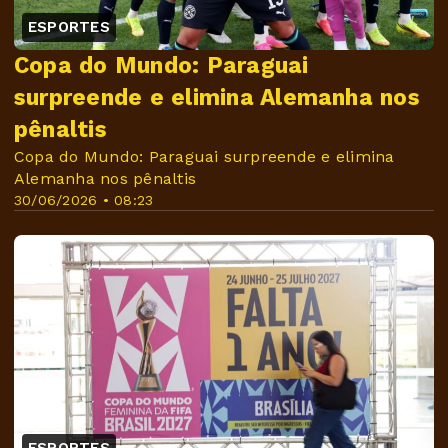
ESPORTES
Copa do Mundo: Paraguai
surpreende e elimina Alemanha nos
pênaltis
Copa do Mundo: Paraguai surpreende e elimina
Alemanha nos pênaltis
30/06/2026 • 08:23
ESPORTES