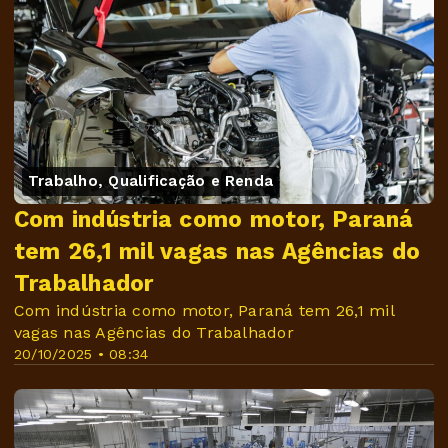
Trabalho, Qualificação e Renda
Com indústria como motor, Paraná
tem 26,1 mil vagas nas Agências do
Trabalhador
Com indústria como motor, Paraná tem 26,1 mil
vagas nas Agências do Trabalhador
20/10/2025 • 08:34