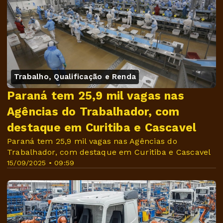
Trabalho, Qualificação e Renda
Paraná tem 25,9 mil vagas nas
Agências do Trabalhador, com
destaque em Curitiba e Cascavel
Paraná tem 25,9 mil vagas nas Agências do
Trabalhador, com destaque em Curitiba e Cascavel
15/09/2025 • 09:59