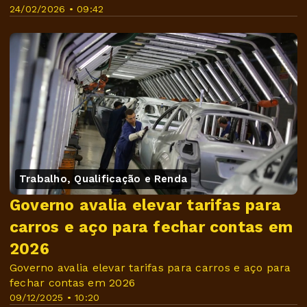
24/02/2026 • 09:42
Trabalho, Qualificação e Renda
Governo avalia elevar tarifas para
carros e aço para fechar contas em
2026
Governo avalia elevar tarifas para carros e aço para
fechar contas em 2026
09/12/2025 • 10:20