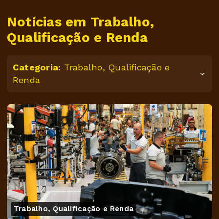
Notícias em Trabalho,
Qualificação e Renda
Categoria:
Trabalho, Qualificação e
Renda
Trabalho, Qualificação e Renda