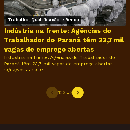
Trabalho, Qualificação e Renda
Indústria na frente: Agências do
Trabalhador do Paraná têm 23,7 mil
vagas de emprego abertas
Indústria na frente: Agências do Trabalhador do
Paraná têm 23,7 mil vagas de emprego abertas
18/08/2025 • 08:37
1
2
3
...
9