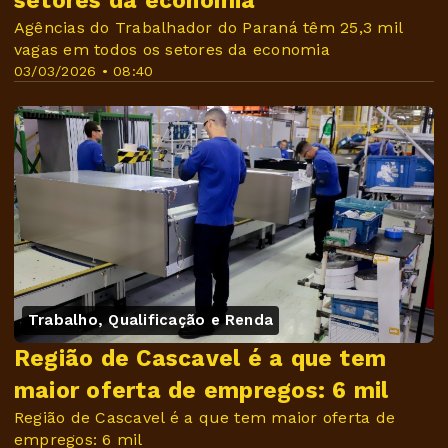
setores da economia
Agências do Trabalhador do Paraná têm 25,3 mil
vagas em todos os setores da economia
03/03/2026 • 08:40
Trabalho, Qualificação e Renda
Região de Cascavel é a que tem
maior oferta de empregos: 6 mil
Região de Cascavel é a que tem maior oferta de
empregos: 6 mil