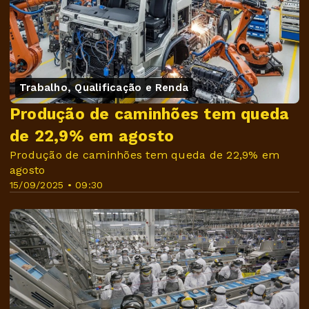
Trabalho, Qualificação e Renda
Produção de caminhões tem queda
de 22,9% em agosto
Produção de caminhões tem queda de 22,9% em
agosto
15/09/2025 • 09:30