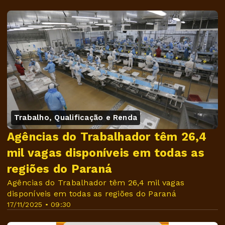
Trabalho, Qualificação e Renda
Agências do Trabalhador têm 26,4
mil vagas disponíveis em todas as
regiões do Paraná
Agências do Trabalhador têm 26,4 mil vagas
disponíveis em todas as regiões do Paraná
17/11/2025 • 09:30