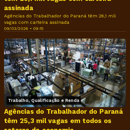
assinada
Agências do Trabalhador do Paraná têm 26,1 mil
vagas com carteira assinada
09/03/2026 • 09:15
Trabalho, Qualificação e Renda
Agências do Trabalhador do Paraná
têm 25,3 mil vagas em todos os