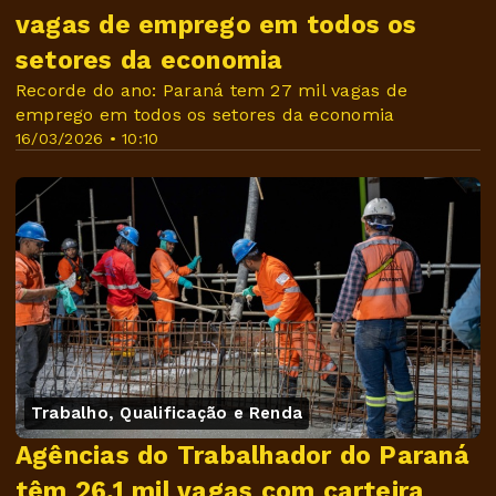
vagas de emprego em todos os
setores da economia
Recorde do ano: Paraná tem 27 mil vagas de
emprego em todos os setores da economia
16/03/2026 • 10:10
Trabalho, Qualificação e Renda
Agências do Trabalhador do Paraná
têm 26,1 mil vagas com carteira