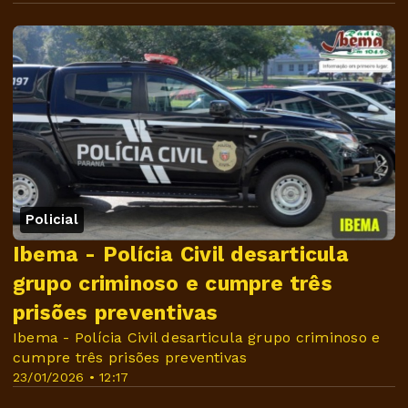
Policial
Ibema - Polícia Civil desarticula
grupo criminoso e cumpre três
prisões preventivas
Ibema - Polícia Civil desarticula grupo criminoso e
cumpre três prisões preventivas
23/01/2026 • 12:17