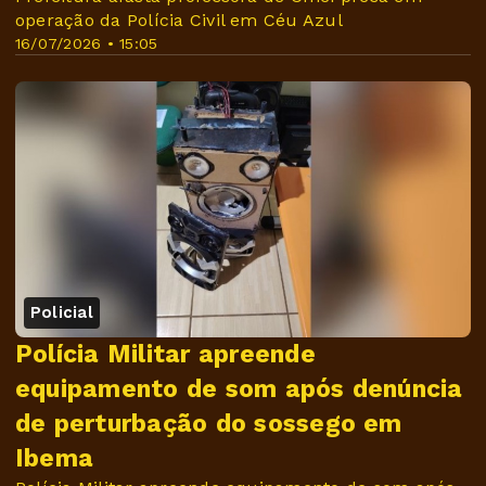
operação da Polícia Civil em Céu Azul
16/07/2026 • 15:05
Policial
Polícia Militar apreende
equipamento de som após denúncia
de perturbação do sossego em
Ibema