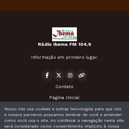
Rádio Ibema FM 104,9
Informação em primeiro lugar.
Contato
Página Inicial
Programação
Nosso site usa cookies e outras tecnologias para que nós
e nossos parceiros possamos lembrar de você e entender
Vídeos
como você usa o site. Ao continuar a navegação neste site
será considerado como consentimento implícito à nossa