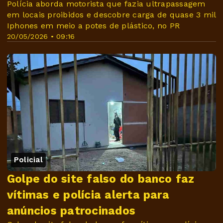
Polícia aborda motorista que fazia ultrapassagem
em locais proibidos e descobre carga de quase 3 mil
Iphones em meio a potes de plástico, no PR
20/05/2026 • 09:16
Policial
Golpe do site falso do banco faz
vítimas e polícia alerta para
anúncios patrocinados