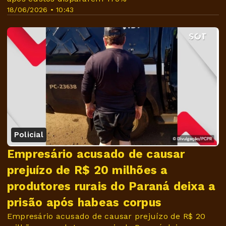
18/06/2026 • 10:43
Policial
Empresário acusado de causar
prejuízo de R$ 20 milhões a
produtores rurais do Paraná deixa a
prisão após habeas corpus
Empresário acusado de causar prejuízo de R$ 20