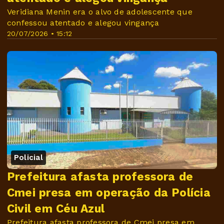
Veridiana Menin era o alvo de adolescente que
confessou atentado e alegou vingança
20/07/2026 • 15:12
Policial
Prefeitura afasta professora de
Cmei presa em operação da Polícia
Civil em Céu Azul
Prefeitura afasta professora de Cmei presa em