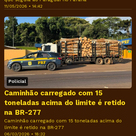
11/05/2026 • 14:42
Policial
Caminhão carregado com 15
toneladas acima do limite é retido
na BR-277
Caminhão carregado com 15 toneladas acima do
limite é retido na BR-277
06/03/2026 • 18:32