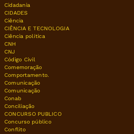
Cidadania
CIDADES
Ciência
CIÊNCIA E TECNOLOGIA
Ciência política
CNH
CNJ
Código Civil
Comemoração
Comportamento.
Comunicação
Comunicação
Conab
Conciliação
CONCURSO PUBLICO
Concurso público
Conflito