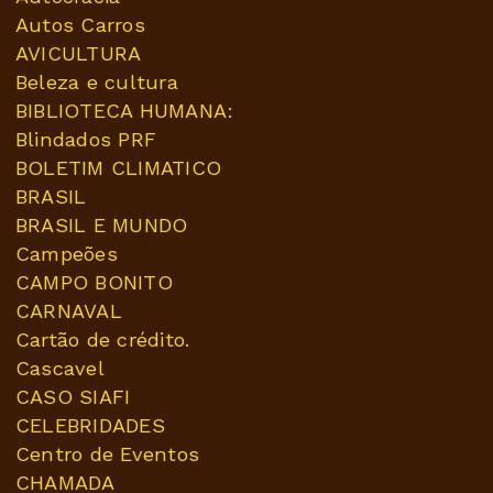
Autos Carros
AVICULTURA
Beleza e cultura
BIBLIOTECA HUMANA:
Blindados PRF
BOLETIM CLIMATICO
BRASIL
BRASIL E MUNDO
Campeões
CAMPO BONITO
CARNAVAL
Cartão de crédito.
Cascavel
CASO SIAFI
CELEBRIDADES
Centro de Eventos
CHAMADA