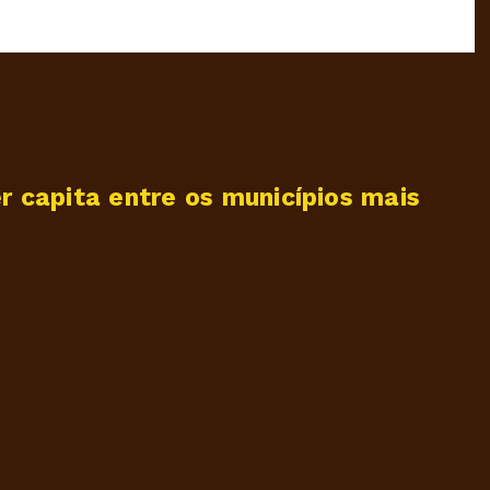
r capita entre os municípios mais