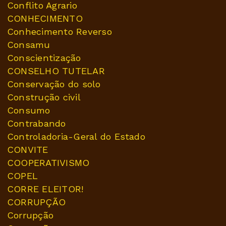
Conflito Agrario
CONHECIMENTO
Conhecimento Reverso
Consamu
Conscientização
CONSELHO TUTELAR
Conservação do solo
Construção civil
Consumo
Contrabando
Controladoria-Geral do Estado
CONVITE
COOPERATIVISMO
COPEL
CORRE ELEITOR!
CORRUPÇÃO
Corrupção