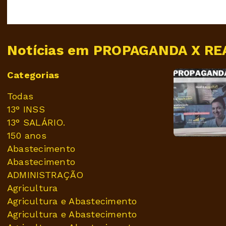
Notícias em PROPAGANDA X RE
Categorias
Todas
13° INSS
13° SALÁRIO.
150 anos
Abastecimento
Abastecimento
ADMINISTRAÇÃO
Agricultura
Agricultura e Abastecimento
Agricultura e Abastecimento