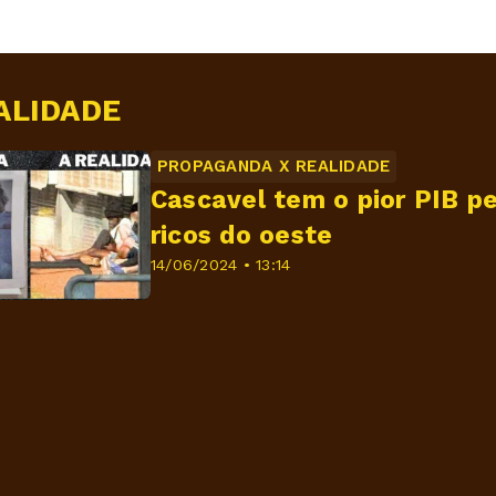
ALIDADE
PROPAGANDA X REALIDADE
Cascavel tem o pior PIB pe
ricos do oeste
14/06/2024 • 13:14