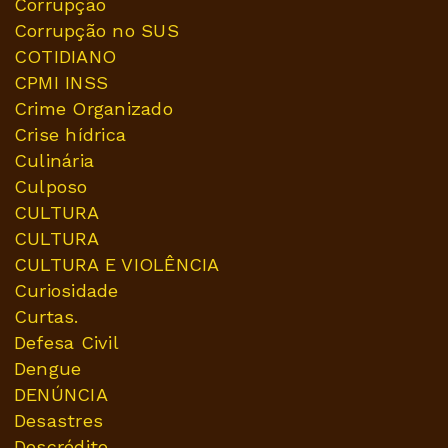
Corrupção
Corrupção no SUS
COTIDIANO
CPMI INSS
Crime Organizado
Crise hídrica
Culinária
Culposo
CULTURA
CULTURA
CULTURA E VIOLÊNCIA
Curiosidade
Curtas.
Defesa Civil
Dengue
DENÚNCIA
Desastres
Descrédito