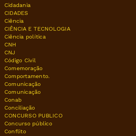
Cidadania
CIDADES
Ciência
CIÊNCIA E TECNOLOGIA
Ciência política
CNH
CNJ
Código Civil
Comemoração
Comportamento.
Comunicação
Comunicação
Conab
Conciliação
CONCURSO PUBLICO
Concurso público
Conflito