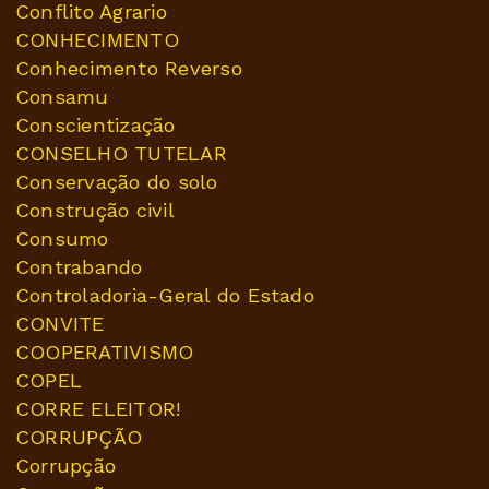
Conflito Agrario
CONHECIMENTO
Conhecimento Reverso
Consamu
Conscientização
CONSELHO TUTELAR
Conservação do solo
Construção civil
Consumo
Contrabando
Controladoria-Geral do Estado
CONVITE
COOPERATIVISMO
COPEL
CORRE ELEITOR!
CORRUPÇÃO
Corrupção