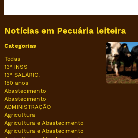
Notícias em Pecuária leiteira
Categorias
Todas
13° INSS
13° SALÁRIO.
150 anos
Abastecimento
Abastecimento
ADMINISTRAÇÃO
Agricultura
Agricultura e Abastecimento
Agricultura e Abastecimento