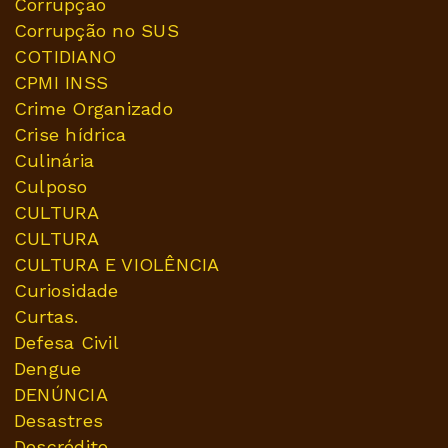
Corrupção
Corrupção no SUS
COTIDIANO
CPMI INSS
Crime Organizado
Crise hídrica
Culinária
Culposo
CULTURA
CULTURA
CULTURA E VIOLÊNCIA
Curiosidade
Curtas.
Defesa Civil
Dengue
DENÚNCIA
Desastres
Descrédito