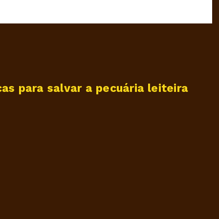
s para salvar a pecuária leiteira