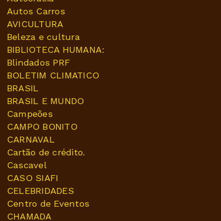
Autos Carros
AVICULTURA
Beleza e cultura
BIBLIOTECA HUMANA:
Blindados PRF
BOLETIM CLIMATICO
BRASIL
BRASIL E MUNDO
Campeões
CAMPO BONITO
CARNAVAL
Cartão de crédito.
Cascavel
CASO SIAFI
CELEBRIDADES
Centro de Eventos
CHAMADA