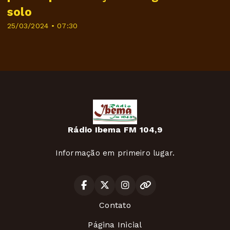
solo
25/03/2024 • 07:30
Rádio Ibema FM 104,9
Informação em primeiro lugar.
Contato
Página Inicial