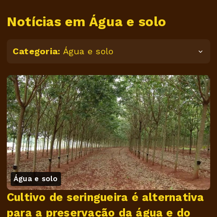
Notícias em Água e solo
Categoria:
Água e solo
Água e solo
Cultivo de seringueira é alternativa
para a preservação da água e do