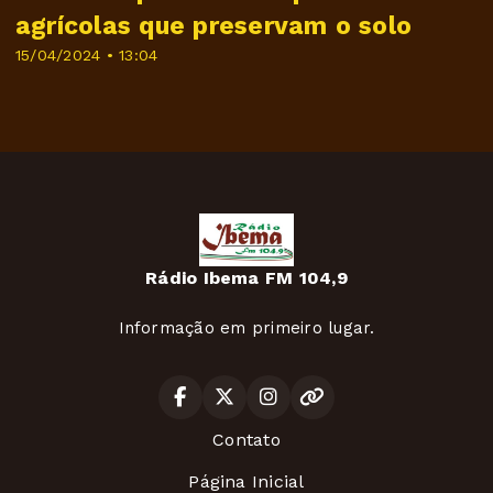
agrícolas que preservam o solo
15/04/2024 • 13:04
Rádio Ibema FM 104,9
Informação em primeiro lugar.
Contato
Página Inicial