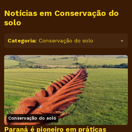
Notícias em Conservação do
solo
Categoria:
Conservação do solo
Conservação do solo
Paraná é pioneiro em práticas