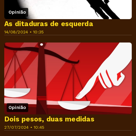
Opinião
As ditaduras de esquerda
14/08/2024 • 10:35
Opinião
Dois pesos, duas medidas
27/07/2024 • 10:45