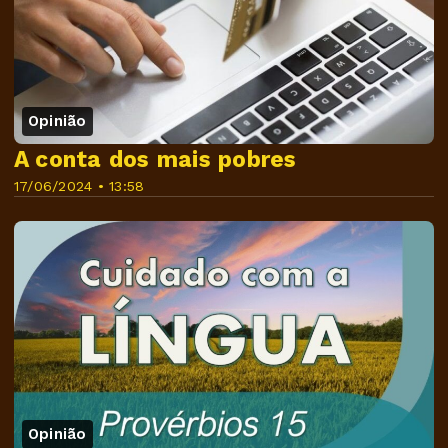
Opinião
A conta dos mais pobres
17/06/2024 • 13:58
Opinião