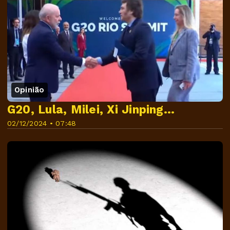
Opinião
G20, Lula, Milei, Xi Jinping...
02/12/2024 • 07:48