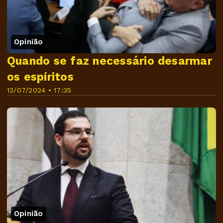
Opinião
Quando se faz necessário desarmar
os espíritos
13/07/2024 • 17:35
Opinião