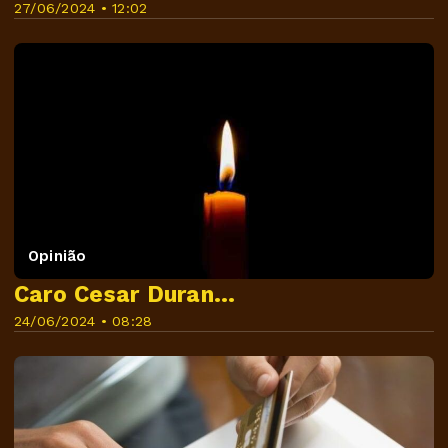
27/06/2024 • 12:02
Opinião
Caro Cesar Duran...
24/06/2024 • 08:28