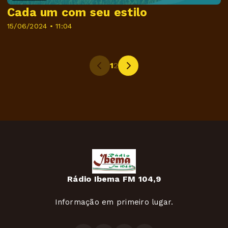
Cada um com seu estilo
15/06/2024 • 11:04
1
2
Rádio Ibema FM 104,9
Informação em primeiro lugar.