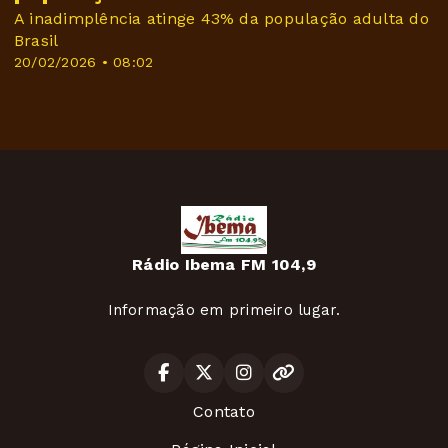
A inadimplência atinge 43% da população adulta do
Brasil
20/02/2026 • 08:02
Rádio Ibema FM 104,9
Informação em primeiro lugar.
Contato