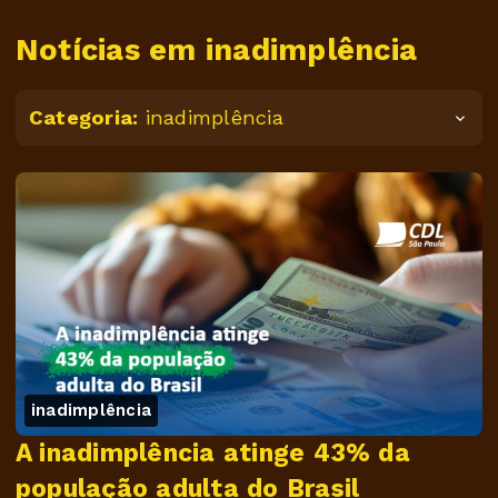
Notícias em inadimplência
Categoria:
inadimplência
inadimplência
A inadimplência atinge 43% da
população adulta do Brasil