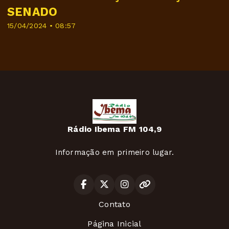
SENADO
15/04/2024 • 08:57
Rádio Ibema FM 104,9
Informação em primeiro lugar.
Contato
Página Inicial