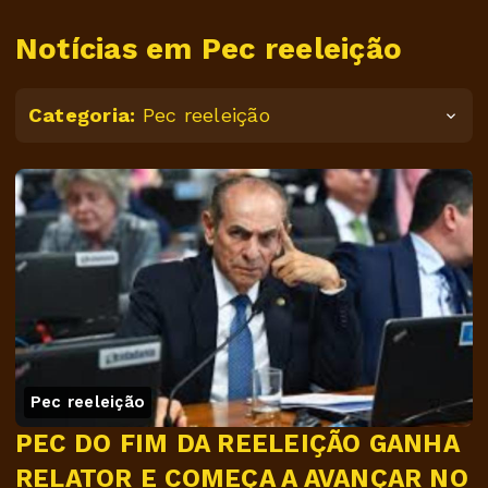
Notícias em Pec reeleição
Categoria:
Pec reeleição
Pec reeleição
PEC DO FIM DA REELEIÇÃO GANHA
RELATOR E COMEÇA A AVANÇAR NO