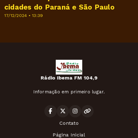
cidades do Paraná e São Paulo
17/12/2024 • 13:39
Rádio Ibema FM 104,9
Informação em primeiro lugar.
Contato
Página Inicial