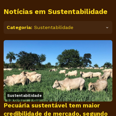
Notícias em Sustentabilidade
Categoria:
Sustentabilidade
Sustentabilidade
Pecuária sustentável tem maior
credibilidade de mercado, segundo