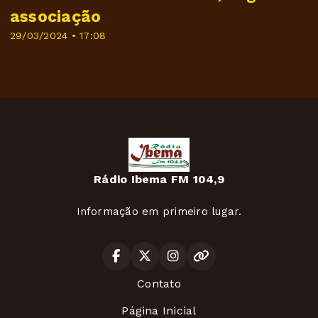
associação
29/03/2024 • 17:08
Rádio Ibema FM 104,9
Informação em primeiro lugar.
Contato
Página Inicial