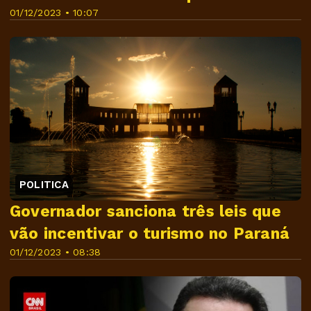
01/12/2023 • 10:07
POLITICA
Governador sanciona três leis que
vão incentivar o turismo no Paraná
01/12/2023 • 08:38