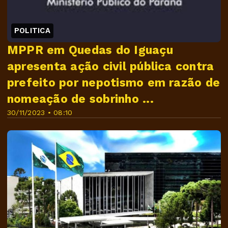
POLITICA
MPPR em Quedas do Iguaçu
apresenta ação civil pública contra
prefeito por nepotismo em razão de
nomeação de sobrinho ...
30/11/2023 • 08:10