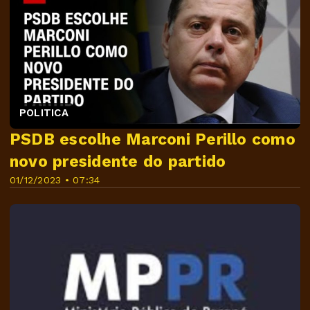
POLITICA
PSDB escolhe Marconi Perillo como
novo presidente do partido
01/12/2023 • 07:34