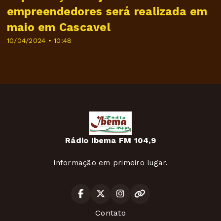
empreendedores será realizada em
maio em Cascavel
10/04/2024 • 10:48
Rádio Ibema FM 104,9
Informação em primeiro lugar.
Contato