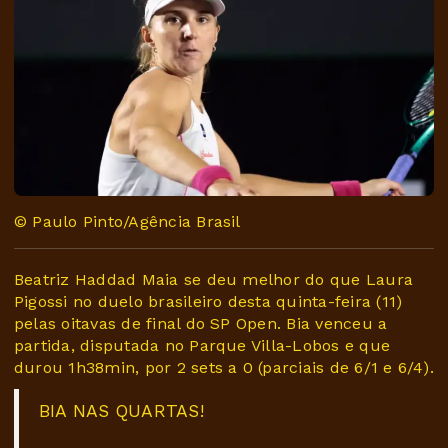
© Paulo Pinto/Agência Brasil
Beatriz Haddad Maia se deu melhor do que Laura
Pigossi no duelo brasileiro desta quinta-feira (11)
pelas oitavas de final do SP Open. Bia venceu a
partida, disputada no Parque Villa-Lobos e que
durou 1h38min, por 2 sets a 0 (parciais de 6/1 e 6/4).
BIA NAS QUARTAS!