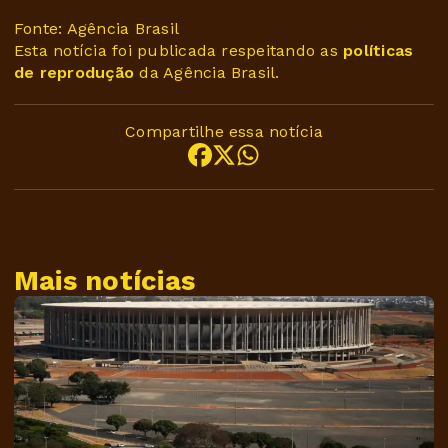
Fonte: Agência Brasil
Esta notícia foi publicada respeitando as
políticas
de reprodução
da Agência Brasil.
Compartilhe essa notícia
Mais notícias