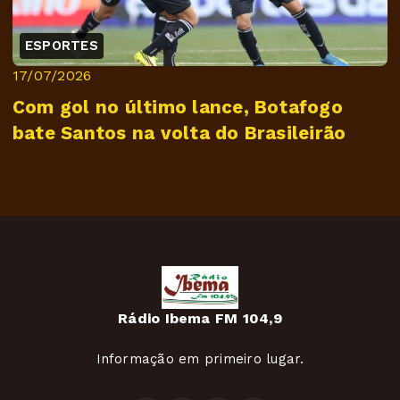
ESPORTES
17/07/2026
Com gol no último lance, Botafogo
bate Santos na volta do Brasileirão
Rádio Ibema FM 104,9
Informação em primeiro lugar.