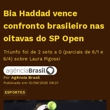
Bia Haddad vence
confronto brasileiro nas
oitavas do SP Open
Triunfo foi de 2 sets a 0 (parciais de 6/1 e
6/4) sobre Laura Pigossi
Por
Agência Brasil
Publicado em 12/09/2025 09:21
ESPORTES