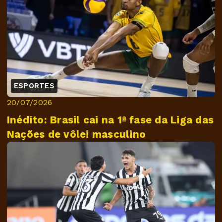
ESPORTES
20/07/2026
Inédito: Brasil cai na 1ª fase da Liga das
Nações de vôlei masculino