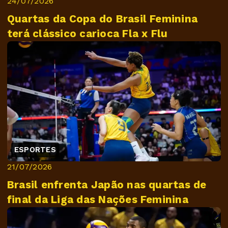
24/07/2026
Quartas da Copa do Brasil Feminina
terá clássico carioca Fla x Flu
ESPORTES
21/07/2026
Brasil enfrenta Japão nas quartas de
final da Liga das Nações Feminina