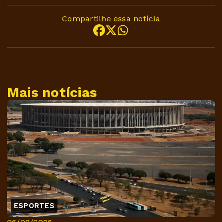
Compartilhe essa notícia
Mais notícias
ESPORTES