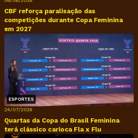
06/08/2026
CBF reforça paralisação das
competições durante Copa Feminina
em 2027
ESPORTES
24/07/2026
Quartas da Copa do Brasil Feminina
terá clássico carioca Fla x Flu