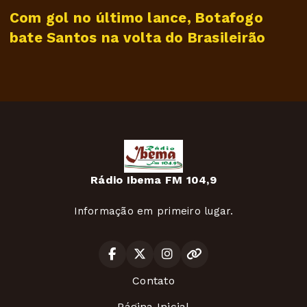
Com gol no último lance, Botafogo
bate Santos na volta do Brasileirão
Rádio Ibema FM 104,9
Informação em primeiro lugar.
Contato
Página Inicial