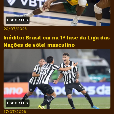
ESPORTES
20/07/2026
Inédito: Brasil cai na 1ª fase da Liga das
Nações de vôlei masculino
ESPORTES
17/07/2026