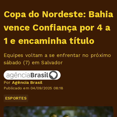
Copa do Nordeste: Bahia
vence Confiança por 4 a
1 e encaminha título
Equipes voltam a se enfrentar no próximo
sábado (7) em Salvador
Por
Agência Brasil
Publicado em 04/09/2025 08:18
ESPORTES