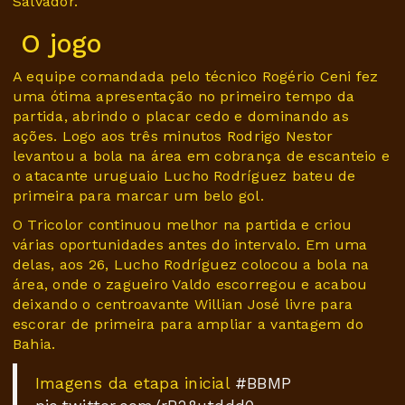
Salvador.
O jogo
A equipe comandada pelo técnico Rogério Ceni fez
uma ótima apresentação no primeiro tempo da
partida, abrindo o placar cedo e dominando as
ações. Logo aos três minutos Rodrigo Nestor
levantou a bola na área em cobrança de escanteio e
o atacante uruguaio Lucho Rodríguez bateu de
primeira para marcar um belo gol.
O Tricolor continuou melhor na partida e criou
várias oportunidades antes do intervalo. Em uma
delas, aos 26, Lucho Rodríguez colocou a bola na
área, onde o zagueiro Valdo escorregou e acabou
deixando o centroavante Willian José livre para
escorar de primeira para ampliar a vantagem do
Bahia.
Imagens da etapa inicial
#BBMP