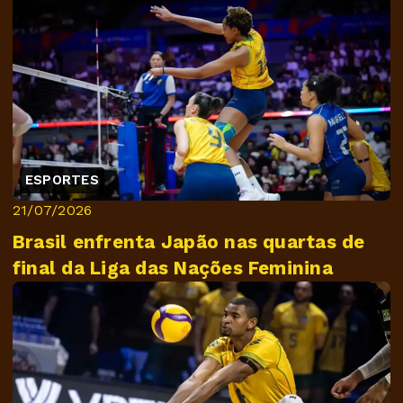
ESPORTES
21/07/2026
Brasil enfrenta Japão nas quartas de
final da Liga das Nações Feminina