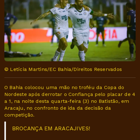
© Letícia Martins/EC Bahia/Direitos Reservados
O Bahia colocou uma mão no troféu da Copa do
Nordeste após derrotar o Confiança pelo placar de 4
a 1, na noite desta quarta-feira (3) no Batistão, em
Aracaju, no confronto de ida da decisão da
competição.
BROCANÇA EM ARACAJIVES!