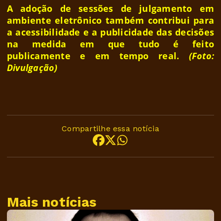
A adoção de sessões de julgamento em
ambiente eletrônico também contribui para
a acessibilidade e a publicidade das decisões
na medida em que tudo é feito
publicamente e em tempo real.
(Foto:
Divulgação)
Compartilhe essa notícia
Mais notícias