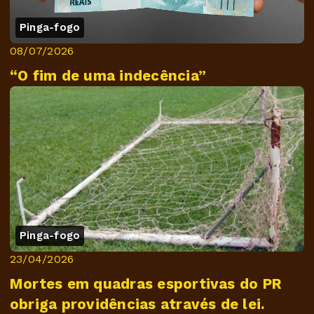
Pinga-fogo
08/07/2026
“O fim de uma indecência”
Pinga-fogo
23/04/2026
Mortes em quadras esportivas do PR
obriga providências através de lei.