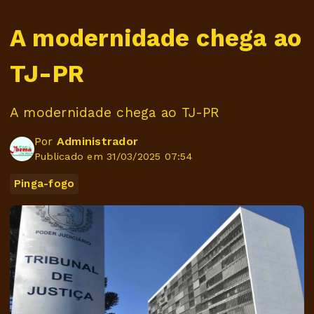
A modernidade chega ao
TJ-PR
A modernidade chega ao TJ-PR
Por
Administrador
Publicado em 31/03/2025 07:54
Pinga-fogo