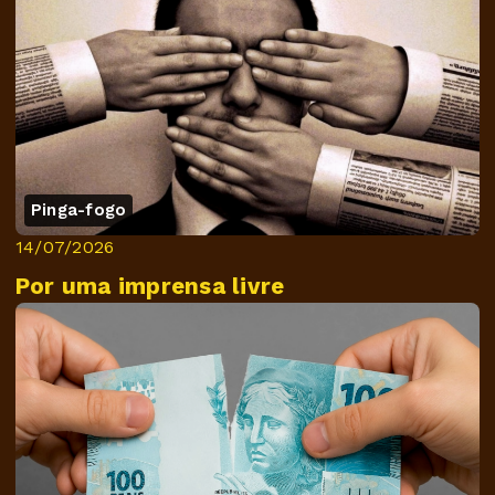
Pinga-fogo
14/07/2026
Por uma imprensa livre