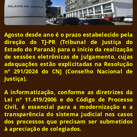
Agosto desde ano é o prazo estabelecido pela
direção do TJ-PR (Tribunal de Justiça do
Estado do Paraná) para o início da realização
de sessões eletrônicas de julgamento, cujas
adequações estão explicitadas na Resolução
nº 291/2024 do CNJ (Conselho Nacional de
Justiça).
A informatização, conforme as diretrizes da
Lei nº 11.419/2006 e do Código de Processo
Civil, é essencial para a modernização e a
transparência do sistema judicial nos casos
dos processos que precisam ser submetidos
à apreciação de colegiados.