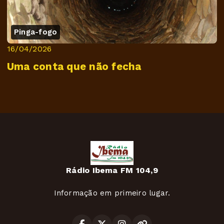
Pinga-fogo
16/04/2026
Uma conta que não fecha
Rádio Ibema FM 104,9
Informação em primeiro lugar.