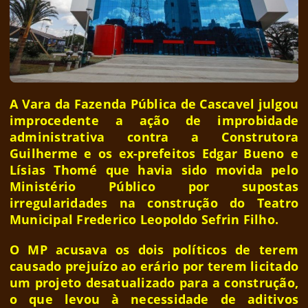
A Vara da Fazenda Pública de Cascavel julgou
improcedente a ação de improbidade
administrativa contra a Construtora
Guilherme e os ex-prefeitos Edgar Bueno e
Lísias Thomé que havia sido movida pelo
Ministério Público por supostas
irregularidades na construção do Teatro
Municipal Frederico Leopoldo Sefrin Filho.
O MP acusava os dois políticos de terem
causado prejuízo ao erário por terem licitado
um projeto desatualizado para a construção,
o que levou à necessidade de aditivos