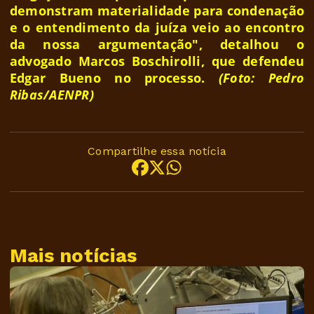
demonstram materialidade para condenação
e o entendimento da juíza veio ao encontro
da nossa argumentação", detalhou o
advogado Marcos Boschirolli, que defendeu
Edgar Bueno no processo.
(Foto: Pedro
Ribas/AENPR)
Compartilhe essa notícia
Mais notícias