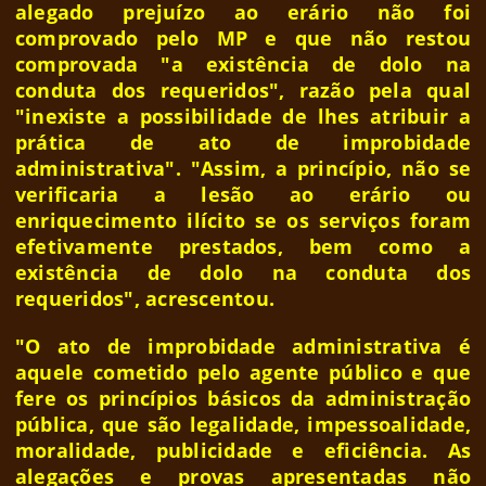
alegado prejuízo ao erário não foi
comprovado pelo MP e que não restou
comprovada "a existência de dolo na
conduta dos requeridos", razão pela qual
"inexiste a possibilidade de lhes atribuir a
prática de ato de improbidade
administrativa". "Assim, a princípio, não se
verificaria a lesão ao erário ou
enriquecimento ilícito se os serviços foram
efetivamente prestados, bem como a
existência de dolo na conduta dos
requeridos", acrescentou.
"O ato de improbidade administrativa é
aquele cometido pelo agente público e que
fere os princípios básicos da administração
pública, que são legalidade, impessoalidade,
moralidade, publicidade e eficiência. As
alegações e provas apresentadas não