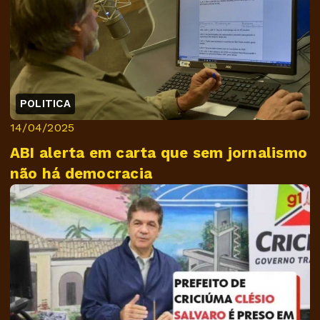
POLITICA
14/04/2025
ABI alerta em carta que sem jornalismo
não há democracia