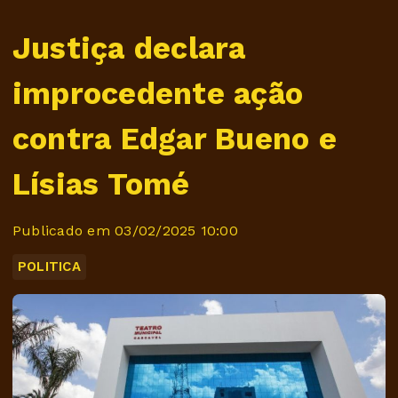
Justiça declara
improcedente ação
contra Edgar Bueno e
Lísias Tomé
Publicado em 03/02/2025 10:00
POLITICA