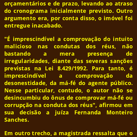
orçamentários e de prazo, levando ao atraso
do cronograma inicialmente previsto. Outro
argumento era, por conta disso, o imóvel foi
entregue inacabado.
"É imprescindível a comprovação do intuito
malicioso nas condutas dos réus, não
bastando a mera presença de
irregularidades, diante das severas sanções
previstas na Lei 8.429/1992. Para tanto, é
imprescindível a comprovação da
desonestidade, da má-fé do agente público.
Nesse particular, contudo, o autor não se
desincumbiu do ônus de comprovar má-fé ou
corrupção na conduta dos réus", afirmou em
sua decisão a juíza Fernanda Monteiro
Sanches.
Em outro trecho, a magistrada ressalta que o