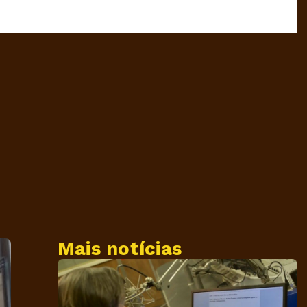
Mais notícias