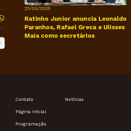
21/03/2025
Ratinho Junior anuncia Leonaldo
Paranhos, Rafael Greca e Ulisses
Maia como secretários
Contato
Notícias
Página Inicial
Programação