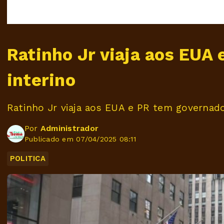
Ratinho Jr viaja aos EUA
interino
Ratinho Jr viaja aos EUA e PR tem governado
Por
Administrador
Publicado em 07/04/2025 08:11
POLITICA