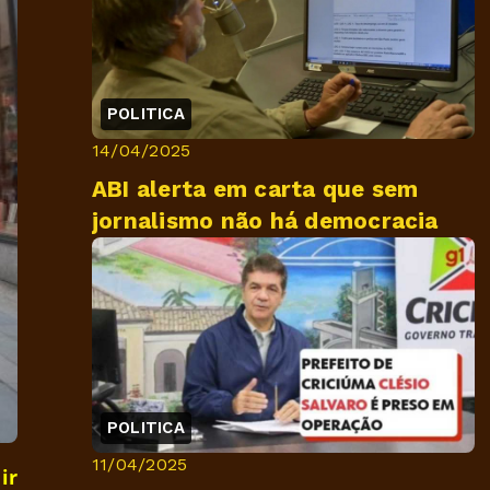
POLITICA
14/04/2025
ABI alerta em carta que sem
jornalismo não há democracia
POLITICA
11/04/2025
ir