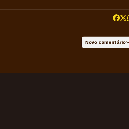
Novo comentário