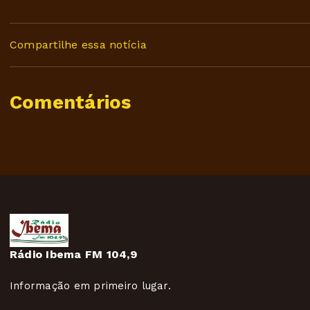
Compartilhe essa notícia
Comentários
Rádio Ibema FM 104,9
Informação em primeiro lugar.