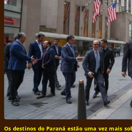
Os destinos do Paraná estão uma vez mais so