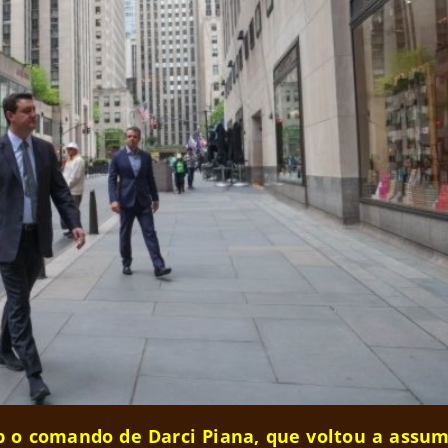
b o comando de Darci Piana, que voltou a assum