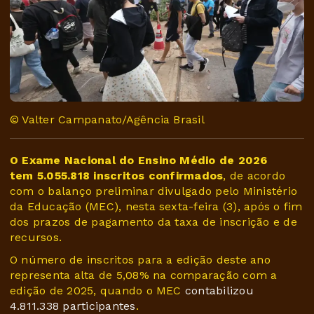
© Valter Campanato/Agência Brasil
O Exame Nacional do Ensino Médio de 2026
tem 5.055.818 inscritos confirmados
, de acordo
com o balanço preliminar divulgado pelo Ministério
da Educação (MEC), nesta sexta-feira (3), após o fim
dos prazos de pagamento da taxa de inscrição e de
recursos.
O número de inscritos para a edição deste ano
representa alta de 5,08% na comparação com a
edição de 2025, quando o MEC
contabilizou
4.811.338 participantes
.