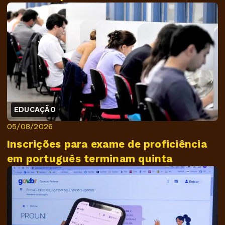
EDUCAÇÃO
05/08/2026
Inscrições para exame de proficiência
em português terminam quinta