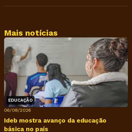
Mais notícias
EDUCAÇÃO
06/08/2026
Ideb mostra avanço da educação
básica no país