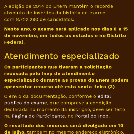
A edição de 2014 do Enem mantém o recorde
absoluto de inscritos da história do exame,
com 8.722.290 de candidatos.
Neste ano, o exame será aplicado nos dias 8 e 15
de novembro, em todos os estados e no Distrito
Federal.
Atendimento especializado
Os participantes que tiveram a solicitação
recusada pelo Inep de atendimento
especializado durante as provas do Enem podem
apresentar recurso até esta sexta-feira (3)
.
O envio da documentação, conforme o
edital
público do exame
, que comprove a condição
declarada no momento da inscrição, deve ser feito
na
Página do Participante
, no
Portal do Inep
.
O resultado dos recursos será divulgado em 10
de julho,
também no mesmo endereço eletrônico.