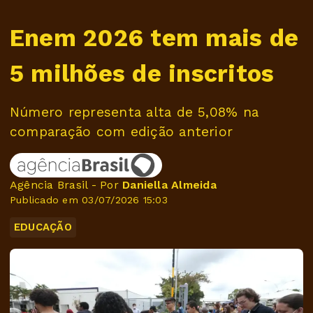
Enem 2026 tem mais de
5 milhões de inscritos
Número representa alta de 5,08% na
comparação com edição anterior
Agência Brasil - Por
Daniella Almeida
Publicado em 03/07/2026 15:03
EDUCAÇÃO