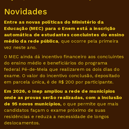
Novidades
Entre as novas políticas do Ministério da
Educação (MEC) para o Enem está a inscrição
automática de estudantes concluintes do ensino
médio da rede pública
, que ocorre pela primeira
vez neste ano.
O MEC ainda dá incentivo financeiro aos concluintes
do ensino médio e beneficiários do programa
federal Pé-de-Meia que realizarem os dois dias do
exame. O valor do incentivo conclusão, depositado
em parcela única, é de R$ 200 por participante.
Em 2026, o Inep ampliou a rede de municípios
onde as provas serão realizadas, com a inclusão
de 95 novos municípios,
o que permite que mais
candidatos façam o exame próximo de suas
residências e reduza a necessidade de longos
deslocamentos.