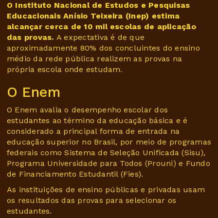
O Instituto Nacional de Estudos e Pesquisas
Educacionais Anísio Teixeira (Inep) estima
alcançar cerca de 10 mil escolas de aplicação
das provas.
A expectativa é de que
aproximadamente 80% dos concluintes do ensino
médio da rede pública realizem as provas na
própria escola onde estudam.
O Enem
O Enem avalia o desempenho escolar dos
estudantes ao término da educação básica e é
considerado a principal forma de entrada na
educação superior no Brasil, por meio de programas
federais como Sistema de Seleção Unificada (Sisu),
Programa Universidade para Todos (Prouni) e Fundo
de Financiamento Estudantil (Fies).
As instituições de ensino públicas e privadas usam
os resultados das provas para selecionar os
estudantes.