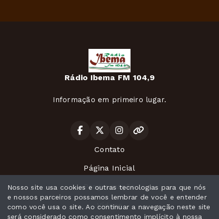
Rádio Ibema FM 104,9
Informação em primeiro lugar.
Contato
Página Inicial
Programação
Nosso site usa cookies e outras tecnologias para que nós
e nossos parceiros possamos lembrar de você e entender
Vídeos
como você usa o site. Ao continuar a navegação neste site
será considerado como consentimento implícito à nossa