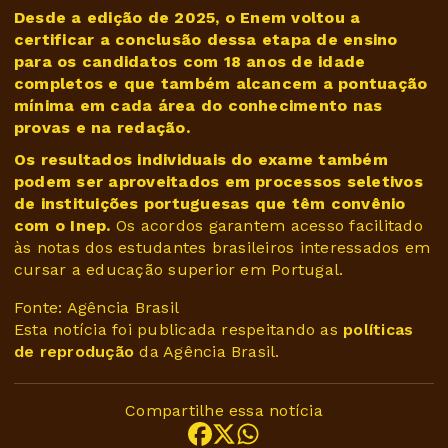
Desde a edição de 2025, o Enem voltou a
certificar a conclusão dessa etapa de ensino
para os candidatos com 18 anos de idade
completos e que também alcancem a pontuação
mínima em cada área do conhecimento nas
provas e na redação.
Os resultados individuais do exame também
podem ser aproveitados em processos seletivos
de instituições portuguesas que têm convênio
com o Inep.
Os acordos garantem acesso facilitado
às notas dos estudantes brasileiros interessados em
cursar a educação superior em Portugal.
Fonte: Agência Brasil
Esta notícia foi publicada respeitando as
políticas
de reprodução
da Agência Brasil.
Compartilhe essa notícia