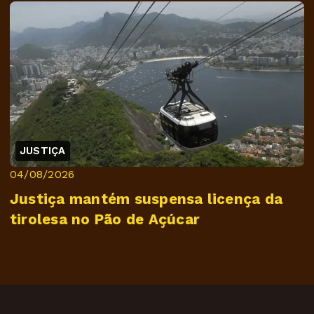
JUSTIÇA
04/08/2026
Justiça mantém suspensa licença da
tirolesa no Pão de Açúcar