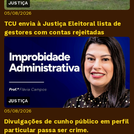
JUSTIÇA
05/08/2026
TCU envia à Justiça Eleitoral lista de
gestores com contas rejeitadas
JUSTIÇA
05/08/2026
Divulgações de cunho público em perfil
particular passa ser crime.