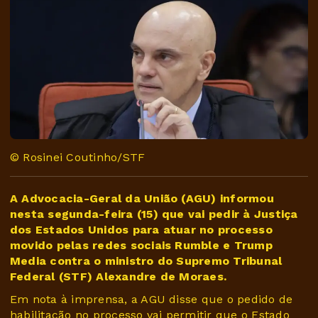
© Rosinei Coutinho/STF
A Advocacia-Geral da União (AGU) informou
nesta segunda-feira (15) que vai pedir à Justiça
dos Estados Unidos para atuar no processo
movido pelas redes sociais Rumble e Trump
Media contra o ministro do Supremo Tribunal
Federal (STF) Alexandre de Moraes.
Em nota à imprensa, a AGU disse que o pedido de
habilitação no processo vai permitir que o Estado