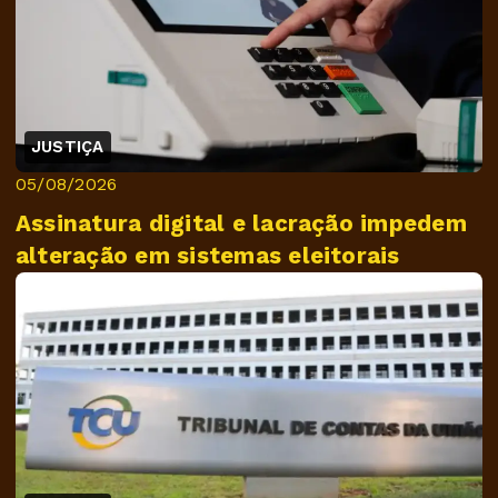
JUSTIÇA
05/08/2026
Assinatura digital e lacração impedem
alteração em sistemas eleitorais