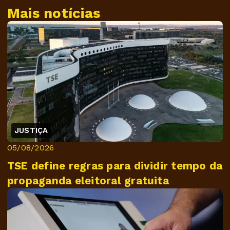
Mais notícias
JUSTIÇA
05/08/2026
TSE define regras para dividir tempo da
propaganda eleitoral gratuita