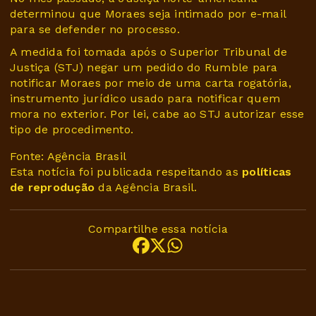
determinou que Moraes seja intimado por e-mail
para se defender no processo.
A medida foi tomada após o Superior Tribunal de
Justiça (STJ) negar um pedido do Rumble para
notificar Moraes por meio de uma carta rogatória,
instrumento jurídico usado para notificar quem
mora no exterior. Por lei, cabe ao STJ autorizar esse
tipo de procedimento.
Fonte: Agência Brasil
Esta notícia foi publicada respeitando as
políticas
de reprodução
da Agência Brasil.
Compartilhe essa notícia