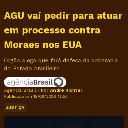
AGU vai pedir para atuar
em processo contra
Moraes nos EUA
Órgão alega que fará defesa da soberania
do Estado brasileiro
Agência Brasil - Por
André Richter
Publicado em 15/06/2026 17:55
JUSTIÇA