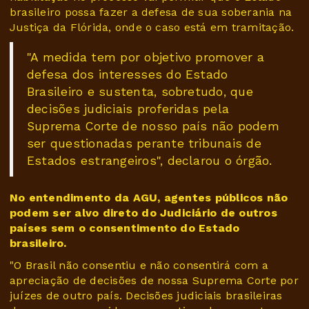
brasileiro possa fazer a defesa de sua soberania na
Justiça da Flórida, onde o caso está em tramitação.
"A medida tem por objetivo promover a
defesa dos interesses do Estado
Brasileiro e sustenta, sobretudo, que
decisões judiciais proferidas pela
Suprema Corte de nosso país não podem
ser questionadas perante tribunais de
Estados estrangeiros", declarou o órgão.
No entendimento da AGU, agentes públicos não
podem ser alvo direto do Judiciário de outros
países sem o consentimento do Estado
brasileiro.
"O Brasil não consentiu e não consentirá com a
apreciação de decisões de nossa Suprema Corte por
juízes de outro país. Decisões judiciais brasileiras