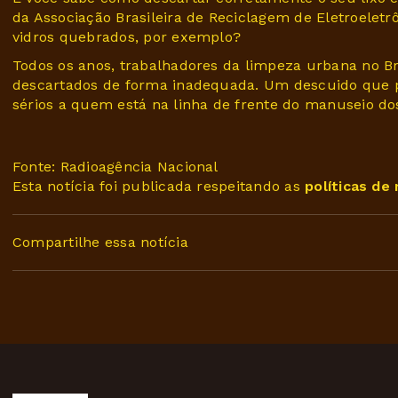
da Associação Brasileira de Reciclagem de Eletroelet
vidros quebrados, por exemplo?
Todos os anos, trabalhadores da limpeza urbana no Br
descartados de forma inadequada. Um descuido que pa
sérios a quem está na linha de frente do manuseio do
Fonte: Radioagência Nacional
Esta notícia foi publicada respeitando as
políticas de
Compartilhe essa notícia