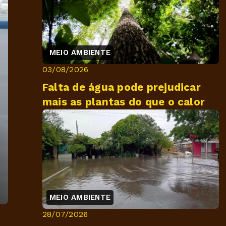
MEIO AMBIENTE
03/08/2026
Falta de água pode prejudicar
mais as plantas do que o calor
MEIO AMBIENTE
28/07/2026