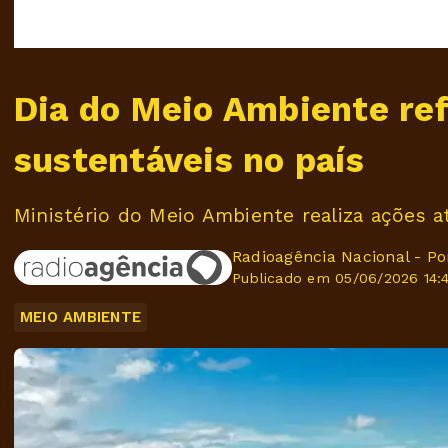
Dia do Meio Ambiente ref
sustentáveis no país
Ministério do Meio Ambiente realiza ações at
Radioagência Nacional - P
Publicado em 05/06/2026 14:4
MEIO AMBIENTE