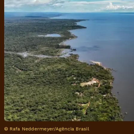
© Rafa Neddermeyer/Agência Brasil