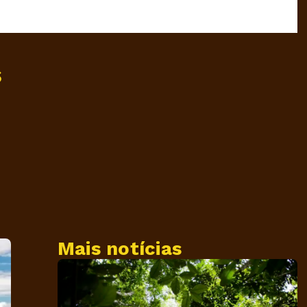
s
Mais notícias