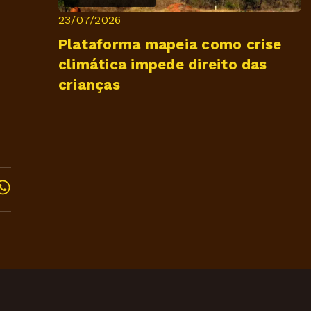
23/07/2026
Plataforma mapeia como crise
climática impede direito das
crianças