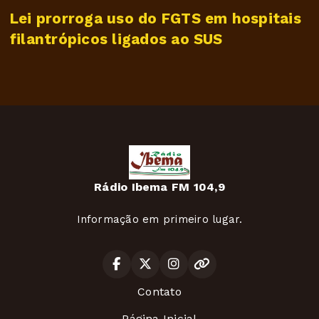
Lei prorroga uso do FGTS em hospitais
filantrópicos ligados ao SUS
Rádio Ibema FM 104,9
Informação em primeiro lugar.
Contato
Página Inicial