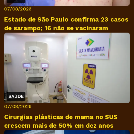
07/08/2026
Estado de São Paulo confirma 23 casos
de sarampo; 16 não se vacinaram
SAÚDE
07/08/2026
Cirurgias plásticas de mama no SUS
crescem mais de 50% em dez anos