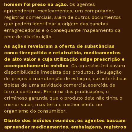
homem foi preso na ação.
Os agentes
apreenderam medicamentos, um computador,
registros comerciais, além de outros documentos
que podem identificar a origem das canetas
emagrecedoras e o consequente mapeamento da
rede de distribuição.
As ações revelaram a oferta de substâncias
como tirzepatida e retatrutida, medicamentos
de alto valor e cuja utilização exige prescrição e
acompanhamento médico
. Os anúncios indicavam
disponibilidade imediata dos produtos, divulgação
de preços e manutenção de estoque, características
típicas de uma atividade comercial exercida de
forma contínua. Em uma das publicações, o
criminoso garantia que o produto dele não tinha o
menor valor, mas teria o melhor efeito no
organismo do consumidor.
Diante dos indícios reunidos, os agentes buscam
apreender medicamentos, embalagens, registros