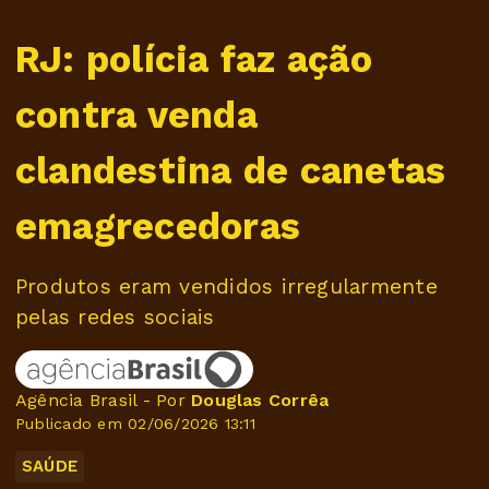
RJ: polícia faz ação
contra venda
clandestina de canetas
emagrecedoras
Produtos eram vendidos irregularmente
pelas redes sociais
Agência Brasil - Por
Douglas Corrêa
Publicado em 02/06/2026 13:11
SAÚDE