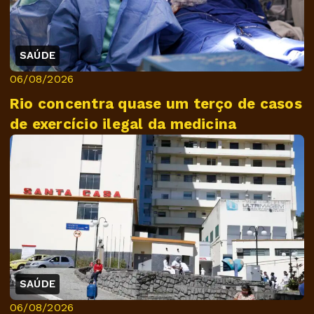
SAÚDE
06/08/2026
Rio concentra quase um terço de casos
de exercício ilegal da medicina
SAÚDE
06/08/2026