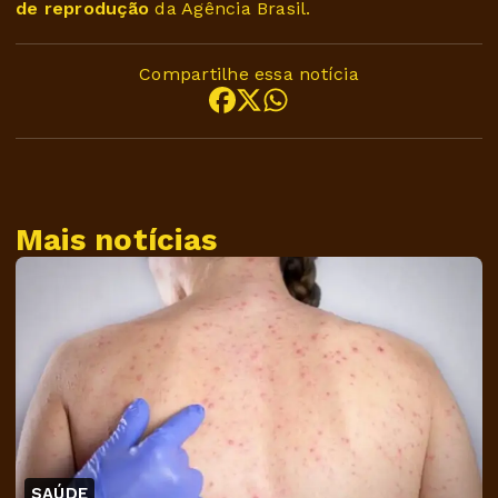
de reprodução
da Agência Brasil.
Compartilhe essa notícia
Mais notícias
SAÚDE