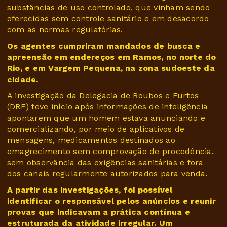
substâncias de uso controlado, que vinham sendo
oferecidas sem controle sanitário e em desacordo
com as normas regulatórias.
Os agentes cumpriram mandados de busca e
apreensão em endereços em Ramos, no norte do
Rio, e em Vargem Pequena, na zona sudoeste da
cidade.
A investigação da Delegacia de Roubos e Furtos
(DRF) teve início após informações de inteligência
apontarem que um homem estava anunciando e
comercializando, por meio de aplicativos de
mensagens, medicamentos destinados ao
emagrecimento sem comprovação de procedência,
sem observância das exigências sanitárias e fora
dos canais regularmente autorizados para venda.
A partir das investigações, foi possível
identificar o responsável pelos anúncios e reunir
provas que indicavam a prática contínua e
estruturada da atividade irregular. Um