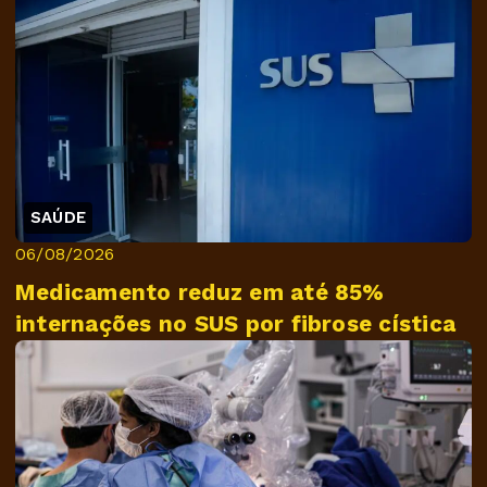
SAÚDE
06/08/2026
Medicamento reduz em até 85%
internações no SUS por fibrose cística