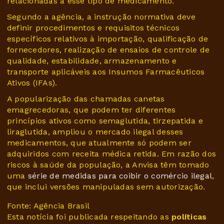
relacionadas a esse tipo de medicamento.
Segundo a agência, a instrução normativa deve
definir procedimentos e requisitos técnicos
específicos relativos à importação, qualificação de
fornecedores, realização de ensaios de controle de
qualidade, estabilidade, armazenamento e
transporte aplicáveis aos Insumos Farmacêuticos
Ativos (IFAs).
A popularização das chamadas canetas
emagrecedoras, que podem ter diferentes
princípios ativos como semaglutida, tirzepatida e
liraglutida, ampliou o mercado ilegal desses
medicamentos, que atualmente só podem ser
adquiridos com receita médica retida. Em razão dos
riscos à saúde da população, a Anvisa têm tomado
uma
série de medidas para coibir o comércio ilegal
,
que inclui versões manipuladas sem autorização.
Fonte: Agência Brasil
Esta notícia foi publicada respeitando as
políticas