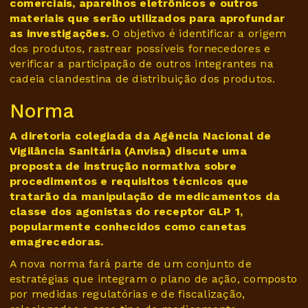
comerciais, aparelhos eletrônicos e outros
materiais que serão utilizados para aprofundar
as investigações.
O objetivo é identificar a origem
dos produtos, rastrear possíveis fornecedores e
verificar a participação de outros integrantes na
cadeia clandestina de distribuição dos produtos.
Norma
A diretoria colegiada da Agência Nacional de
Vigilância Sanitária (Anvisa) discute uma
proposta de instrução normativa sobre
procedimentos e requisitos técnicos que
tratarão da manipulação de medicamentos da
classe dos agonistas do receptor GLP 1,
popularmente conhecidos como canetas
emagrecedoras.
A nova norma fará parte de um conjunto de
estratégias que integram o plano de ação, composto
por medidas regulatórias e de fiscalização,