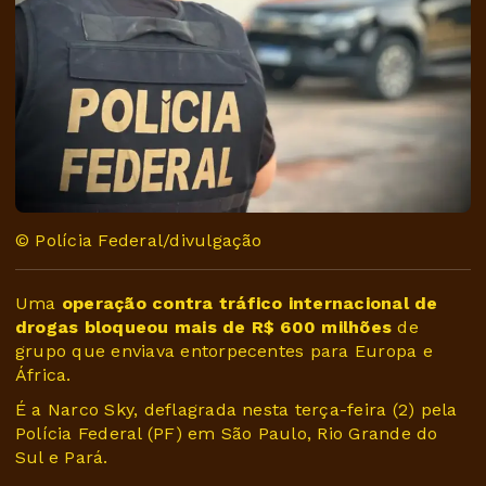
© Polícia Federal/divulgação
Uma
operação contra tráfico internacional de
drogas bloqueou mais de R$ 600 milhões
de
grupo que enviava entorpecentes para Europa e
África.
É a Narco Sky, deflagrada nesta terça-feira (2) pela
Polícia Federal (PF) em São Paulo, Rio Grande do
Sul e Pará.