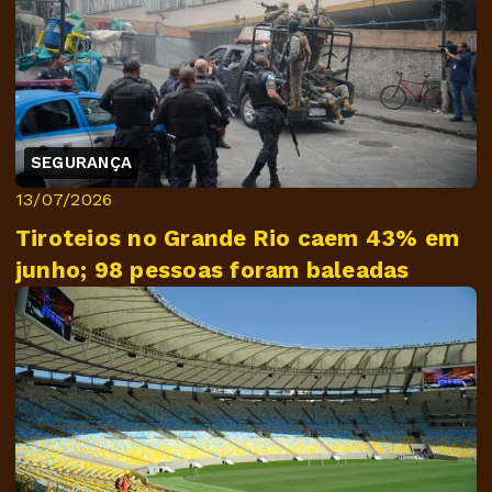
SEGURANÇA
13/07/2026
Tiroteios no Grande Rio caem 43% em
junho; 98 pessoas foram baleadas