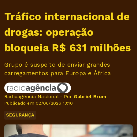
Tráfico internacional de
drogas: operação
bloqueia R$ 631 milhões
Grupo é suspeito de enviar grandes
carregamentos para Europa e África
Radioagência Nacional - Por
Gabriel Brum
Publicado em 02/06/2026 13:10
SEGURANÇA