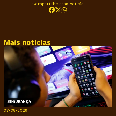
Compartilhe essa notícia
Mais notícias
SEGURANÇA
07/08/2026