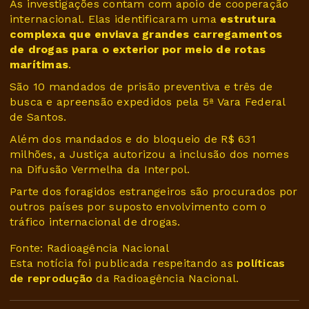
As investigações contam com apoio de cooperação
internacional. Elas identificaram uma
estrutura
complexa que enviava grandes carregamentos
de drogas para o exterior por meio de rotas
marítimas
.
São 10 mandados de prisão preventiva e três de
busca e apreensão expedidos pela 5ª Vara Federal
de Santos.
Além dos mandados e do bloqueio de R$ 631
milhões, a Justiça autorizou a inclusão dos nomes
na Difusão Vermelha da Interpol.
Parte dos foragidos estrangeiros são procurados por
outros países por suposto envolvimento com o
tráfico internacional de drogas.
Fonte: Radioagência Nacional
Esta notícia foi publicada respeitando as
políticas
de reprodução
da Radioagência Nacional.