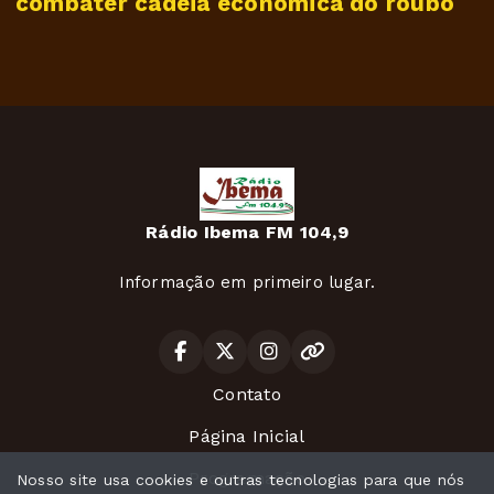
combater cadeia econômica do roubo
Rádio Ibema FM 104,9
Informação em primeiro lugar.
Contato
Página Inicial
Programação
Nosso site usa cookies e outras tecnologias para que nós