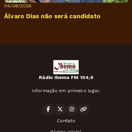
04/08/2026
Álvaro Dias não será candidato
Rádio Ibema FM 104,9
Informação em primeiro lugar.
Contato
Página Inicial