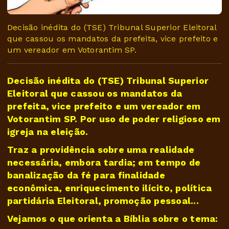
Decisão inédita do (TSE) Tribunal Superior Eleitoral
que cassou os mandatos da prefeita, vice prefeito e
um vereador em Votorantim SP.
Decisão inédita do (TSE) Tribunal Superior
Eleitoral que cassou os mandatos da
prefeita, vice prefeito e um vereador em
Votorantim SP. Por uso de poder religioso em
igreja na eleição.
Traz a providência sobre uma realidade
necessária, embora tardia; em tempo de
banalização da fé para finalidade
econômica, enriquecimento ilícito, política
partidária Eleitoral, promoção pessoal...
Vejamos o que orienta a Bíblia sobre o tema: