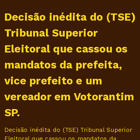
Decisão inédita do (TSE)
Tribunal Superior
Eleitoral que cassou os
mandatos da prefeita,
vice prefeito e um
vereador em Votorantim
SP.
Decisão inédita do (TSE) Tribunal Superior
Eleitoral que cassou os mandatos da