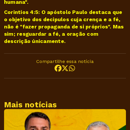
humana".
Corintios 4:5: O apóstolo Paulo destaca que
o objetivo dos decipulos cuja crença e a fé,
não é "fazer propaganda de si próprios". Mas
sim; resguardar a fé, a oração com
descrição únicamente.
Compartilhe essa notícia
Mais notícias