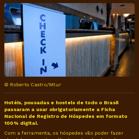
© Roberto Castro/Mtur
Hotéis, pousadas e hostels de todo o Brasil
passaram a usar obrigatoriamente a Ficha
Nacional de Registro de Hóspedes em formato
100% digital.
Com a ferramenta, os hóspedes vão poder fazer