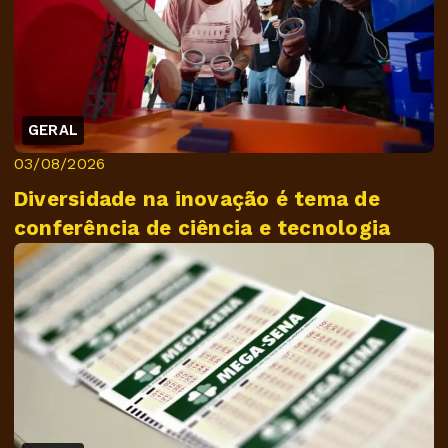
GERAL
03/08/2026
Diversidade na inovação é tema de
conferência de ciência e tecnologia