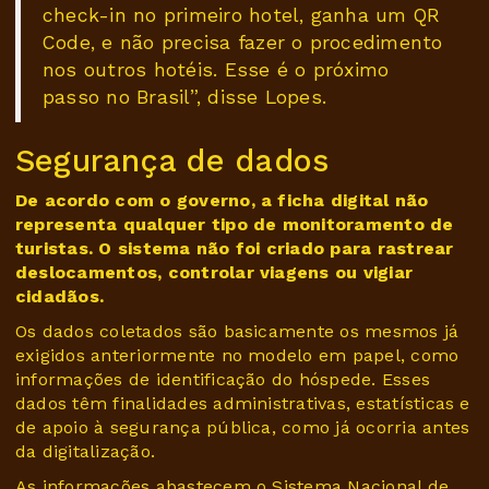
check-in no primeiro hotel, ganha um QR
Code, e não precisa fazer o procedimento
nos outros hotéis. Esse é o próximo
passo no Brasil”, disse Lopes.
Segurança de dados
De acordo com o governo, a ficha digital não
representa qualquer tipo de monitoramento de
turistas. O sistema não foi criado para rastrear
deslocamentos, controlar viagens ou vigiar
cidadãos.
Os dados coletados são basicamente os mesmos já
exigidos anteriormente no modelo em papel, como
informações de identificação do hóspede. Esses
dados têm finalidades administrativas, estatísticas e
de apoio à segurança pública, como já ocorria antes
da digitalização.
As informações abastecem o Sistema Nacional de