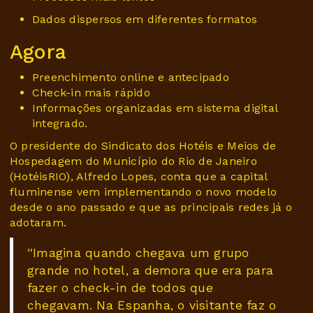
Dados dispersos em diferentes formatos
Agora
Preenchimento online e antecipado
Check-in mais rápido
Informações organizadas em sistema digital
integrado.
O presidente do Sindicato dos Hotéis e Meios de
Hospedagem do Município do Rio de Janeiro
(HotéisRIO), Alfredo Lopes, conta que a capital
fluminense vem implementando o novo modelo
desde o ano passado e que as principais redes já o
adotaram.
“Imagina quando chegava um grupo
grande no hotel, a demora que era para
fazer o check-in de todos que
chegavam. Na Espanha, o visitante faz o