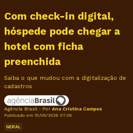
Com check-in digital,
hóspede pode chegar a
hotel com ficha
preenchida
Saiba o que mudou com a digitalização de
cadastros
Agência Brasil - Por
Ana Cristina Campos
Publicado em 10/05/2026 07:36
GERAL