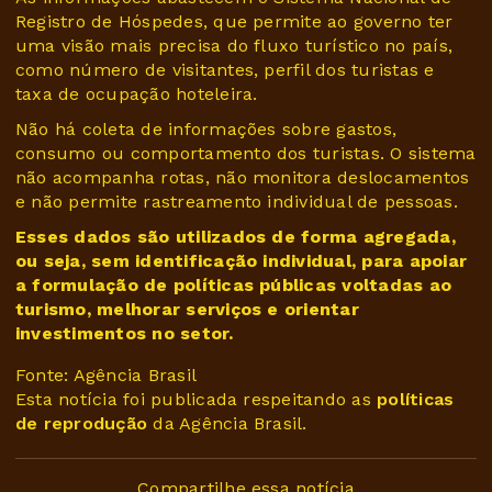
Registro de Hóspedes, que permite ao governo ter
uma visão mais precisa do fluxo turístico no país,
como número de visitantes, perfil dos turistas e
taxa de ocupação hoteleira.
Não há coleta de informações sobre gastos,
consumo ou comportamento dos turistas. O sistema
não acompanha rotas, não monitora deslocamentos
e não permite rastreamento individual de pessoas.
Esses dados são utilizados de forma agregada,
ou seja, sem identificação individual, para apoiar
a formulação de políticas públicas voltadas ao
turismo, melhorar serviços e orientar
investimentos no setor.
Fonte: Agência Brasil
Esta notícia foi publicada respeitando as
políticas
de reprodução
da Agência Brasil.
Compartilhe essa notícia