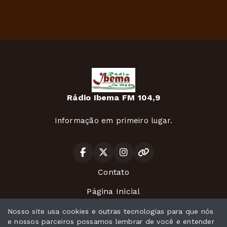
Rádio Ibema FM 104,9
Informação em primeiro lugar.
Contato
Página Inicial
Programação
Nosso site usa cookies e outras tecnologias para que nós
e nossos parceiros possamos lembrar de você e entender