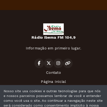
Rádio Ibema FM 104,9
Informação em primeiro lugar.
Contato
Página Inicial
Programação
Nosso site usa cookies e outras tecnologias para que nós
e nossos parceiros possamos lembrar de você e entender
Vídeos
como você usa o site. Ao continuar a navegação neste site
será considerado como consentimento implícito à nossa