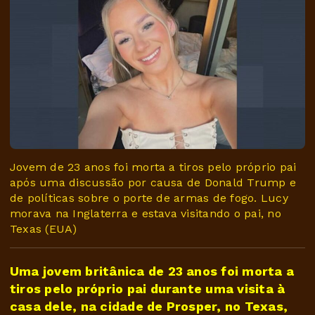
Jovem de 23 anos foi morta a tiros pelo próprio pai
após uma discussão por causa de Donald Trump e
de políticas sobre o porte de armas de fogo. Lucy
morava na Inglaterra e estava visitando o pai, no
Texas (EUA)
Uma jovem britânica de 23 anos foi morta a
tiros pelo próprio pai durante uma visita à
casa dele, na cidade de Prosper, no Texas,