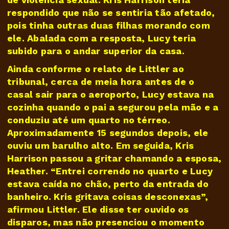
respondido que não se sentiria tão afetado,
pois tinha outras duas filhas morando com
ele. Abalada com a resposta, Lucy teria
subido para o andar superior da casa.
Ainda conforme o relato de Littler ao
tribunal, cerca de meia hora antes de o
casal sair para o aeroporto, Lucy estava na
cozinha quando o pai a segurou pela mão e a
conduziu até um quarto no térreo.
Aproximadamente 15 segundos depois, ele
ouviu um barulho alto. Em seguida, Kris
Harrison passou a gritar chamando a esposa,
Heather. “Entrei correndo no quarto e Lucy
estava caída no chão, perto da entrada do
banheiro. Kris gritava coisas desconexas”,
afirmou Littler. Ele disse ter ouvido os
disparos, mas não presenciou o momento