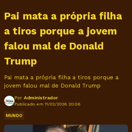
Pai mata a própria filha
a tiros porque a jovem
falou mal de Donald
Trump
Pai mata a própria filha a tiros porque a
jovem falou mal de Donald Trump
Por
Administrador
Publicado em 11/02/2026 20:06
MUNDO