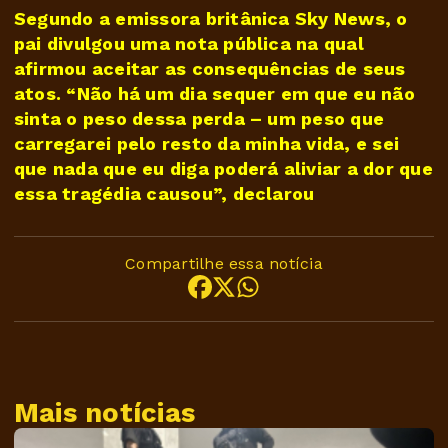
Segundo a emissora britânica Sky News, o
pai divulgou uma nota pública na qual
afirmou aceitar as consequências de seus
atos. “Não há um dia sequer em que eu não
sinta o peso dessa perda – um peso que
carregarei pelo resto da minha vida, e sei
que nada que eu diga poderá aliviar a dor que
essa tragédia causou”, declarou
Compartilhe essa notícia
Mais notícias