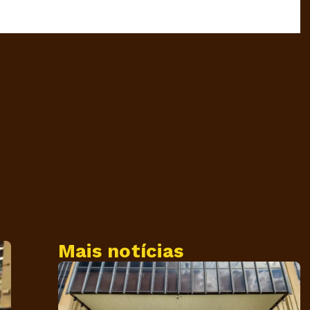
Mais notícias