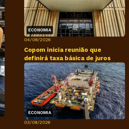
ECONOMIA
04/08/2026
Copom inicia reunião que
definirá taxa básica de juros
ECONOMIA
03/08/2026