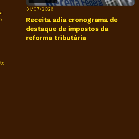
31/07/2026
xa
Receita adia cronograma de
o
destaque de impostos da
reforma tributária
to