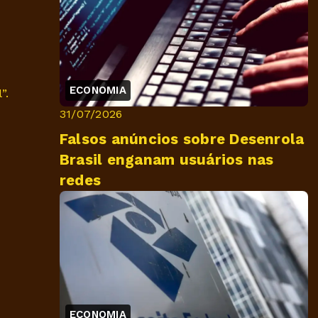
ECONOMIA
”.
31/07/2026
Falsos anúncios sobre Desenrola
Brasil enganam usuários nas
redes
ECONOMIA