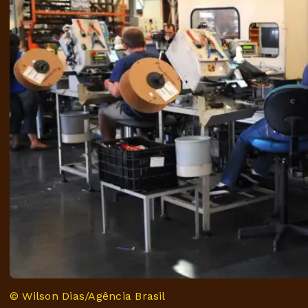
© Wilson Dias/Agência Brasil