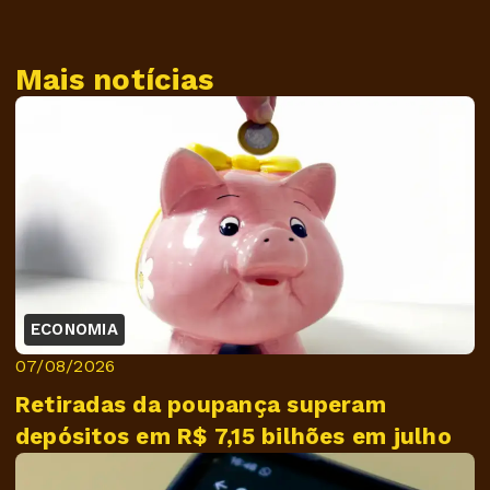
Mais notícias
ECONOMIA
07/08/2026
Retiradas da poupança superam
depósitos em R$ 7,15 bilhões em julho