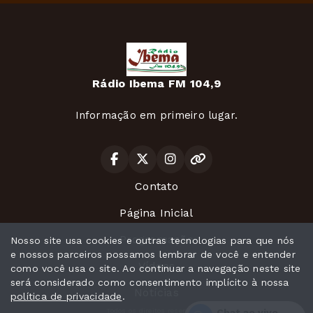
Rádio Ibema FM 104,9
Informação em primeiro lugar.
Contato
Página Inicial
Programação
Nosso site usa cookies e outras tecnologias para que nós
e nossos parceiros possamos lembrar de você e entender
Vídeos
como você usa o site. Ao continuar a navegação neste site
será considerado como consentimento implícito à nossa
Notícias
política de privacidade
.
Todos os direitos reservados.
Chat ao vivo