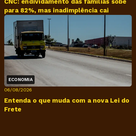
CNC: endividamento das famílias sobe
para 82%, mas inadimplência cai
ECONOMIA
06/08/2026
Entenda o que muda com a nova Lei do
Frete