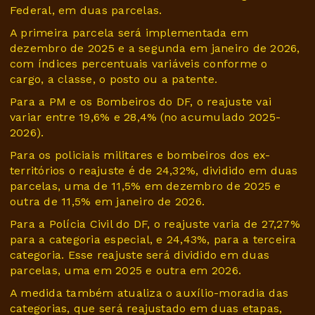
Federal, em duas parcelas.
A primeira parcela será implementada em
dezembro de 2025 e a segunda em janeiro de 2026,
com índices percentuais variáveis conforme o
cargo, a classe, o posto ou a patente.
Para a PM e os Bombeiros do DF, o reajuste vai
variar entre 19,6% e 28,4% (no acumulado 2025-
2026).
Para os policiais militares e bombeiros dos ex-
territórios o reajuste é de 24,32%, dividido em duas
parcelas, uma de 11,5% em dezembro de 2025 e
outra de 11,5% em janeiro de 2026.
Para a Polícia Civil do DF, o reajuste varia de 27,27%
para a categoria especial, e 24,43%, para a terceira
categoria. Esse reajuste será dividido em duas
parcelas, uma em 2025 e outra em 2026.
A medida também atualiza o auxílio-moradia das
categorias, que será reajustado em duas etapas,