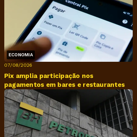
ECONOMIA
07/08/2026
Pix amplia participação nos
pagamentos em bares e restaurantes