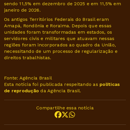
sendo 11,5% em dezembro de 2025 e em 11,5% em
janeiro de 2026.
Os antigos Territórios Federais do Brasil eram
Amapá, Rondônia e Roraima. Depois que essas
unidades foram transformadas em estados, os
servidores civis e militares que atuavam nessas
regiões foram incorporados ao quadro da União,
necessitando de um processo de regularização e
direitos trabalhistas.
Fonte: Agência Brasil
Esta notícia foi publicada respeitando as
políticas
de reprodução
da Agência Brasil.
Compartilhe essa notícia