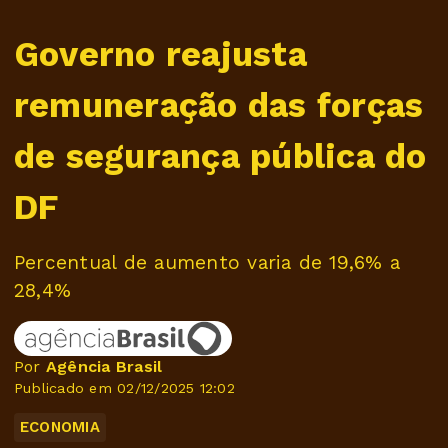
Governo reajusta
remuneração das forças
de segurança pública do
DF
Percentual de aumento varia de 19,6% a
28,4%
Por
Agência Brasil
Publicado em 02/12/2025 12:02
ECONOMIA