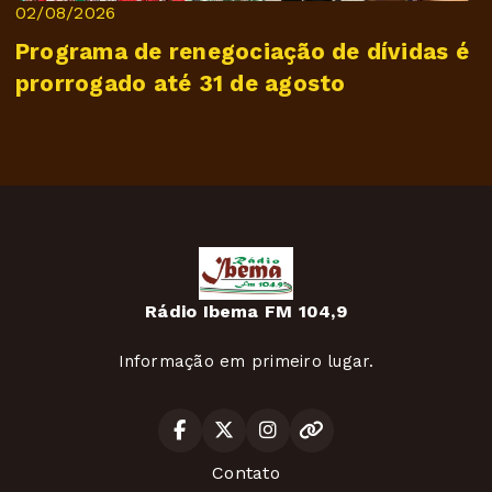
02/08/2026
Programa de renegociação de dívidas é
prorrogado até 31 de agosto
Rádio Ibema FM 104,9
Informação em primeiro lugar.
Contato