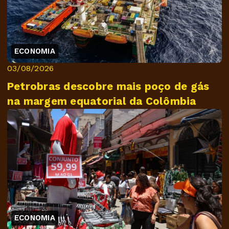
ECONOMIA
03/08/2026
Petrobras descobre mais poço de gás
na margem equatorial da Colômbia
ECONOMIA