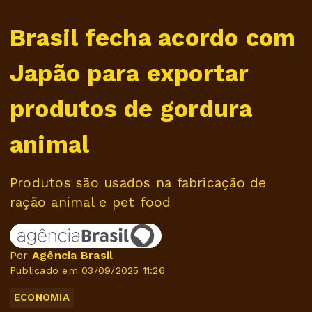
Brasil fecha acordo com
Japão para exportar
produtos de gordura
animal
Produtos são usados na fabricação de
ração animal e pet food
Por
Agência Brasil
Publicado em 03/09/2025 11:26
ECONOMIA