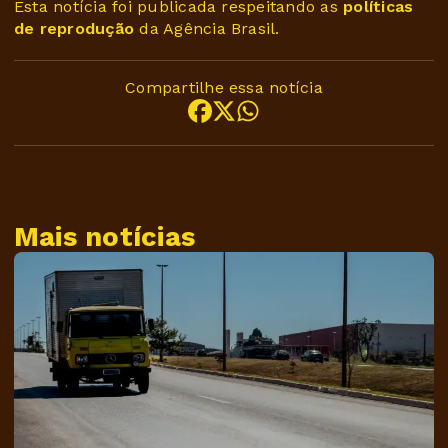
Esta notícia foi publicada respeitando as
políticas
de reprodução
da Agência Brasil.
Compartilhe essa notícia
Mais notícias