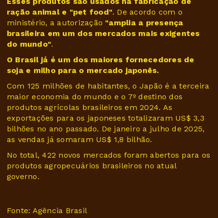
Esses produtos são usados na fabricação de
ração animal e "pet food"
. De acordo com o
ministério, a autorização
"amplia a presença
brasileira em um dos mercados mais exigentes
do mundo"
.
O Brasil já é um dos maiores fornecedores de
soja e milho para o mercado japonês.
Com 125 milhões de habitantes, o Japão é a terceira
maior economia do mundo e o 7º destino dos
produtos agrícolas brasileiros em 2024. As
exportações para os japoneses totalizaram US$ 3,3
bilhões no ano passado. De janeiro a julho de 2025,
as vendas já somaram US$ 1,8 bilhão.
No total, 422 novos mercados foram abertos para os
produtos agropecuários brasileiros no atual
governo.
Fonte: Agência Brasil