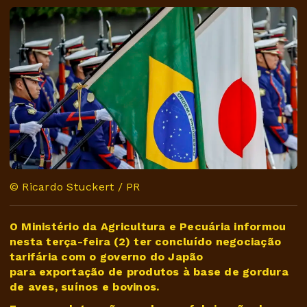
© Ricardo Stuckert / PR
O Ministério da Agricultura e Pecuária informou
nesta terça-feira (2) ter concluído negociação
tarifária com o governo do Japão
para exportação de produtos à base de gordura
de aves, suínos e bovinos.